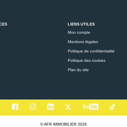
CES
LIENS UTILES
Mon compte
Mentions légales
Politique de confidentialité
Politique des cookies
Plan du site
© AFR IMMOBILIER 2026