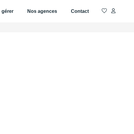
e gérer
Nos agences
Contact