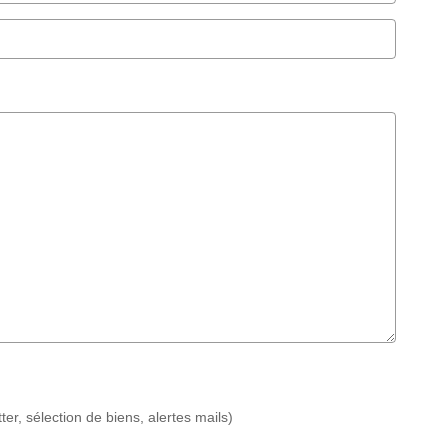
r, sélection de biens, alertes mails)