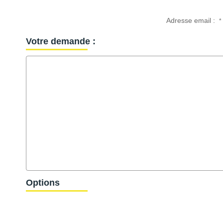
Adresse email :
*
Votre demande :
Options