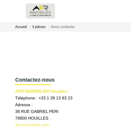
Accueil
3 pièces
Nous contacter
Contactez-nous
AFR IMMOBILIER Houilles
Téléphone :
+33 1 39 13 83 23
Adresse :
38 RUE GABRIEL PERI
78800
HOUILLES
afr-immobilier.com