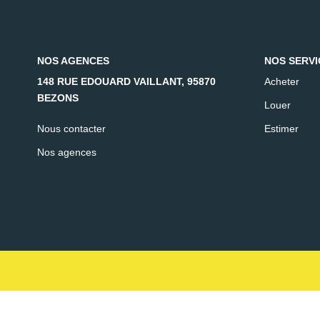
NOS AGENCES
NOS SERVI
148 RUE EDOUARD VAILLANT, 95870
Acheter
BEZONS
Louer
Nous contacter
Estimer
Nos agences