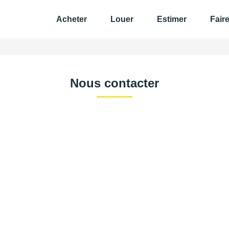
Acheter
Louer
Estimer
Fair
Nous contacter