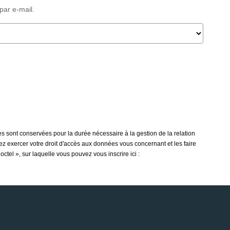
par e-mail.
s sont conservées pour la durée nécessaire à la gestion de la relation
vez exercer votre droit d'accès aux données vous concernant et les faire
tel », sur laquelle vous pouvez vous inscrire ici :