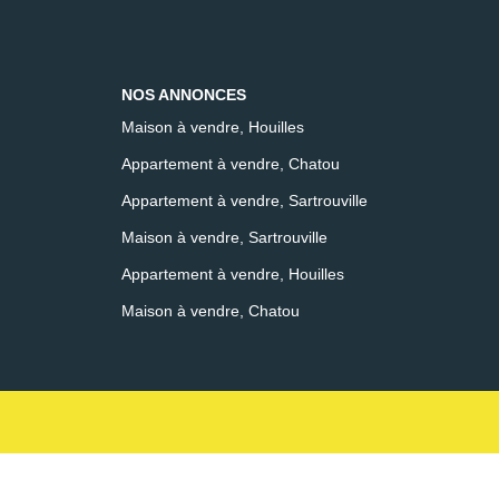
NOS ANNONCES
Maison à vendre, Houilles
Appartement à vendre, Chatou
Appartement à vendre, Sartrouville
Maison à vendre, Sartrouville
Appartement à vendre, Houilles
Maison à vendre, Chatou