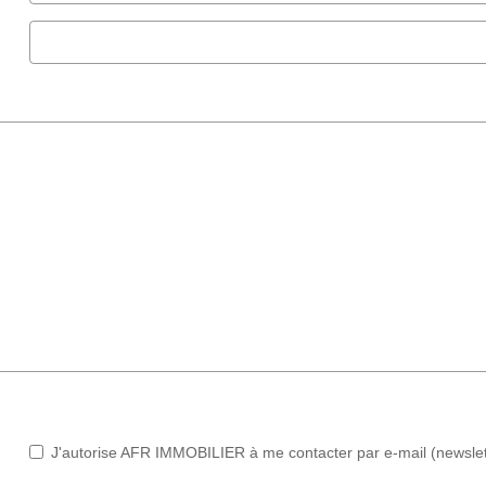
J'autorise AFR IMMOBILIER à me contacter par e-mail (newslette