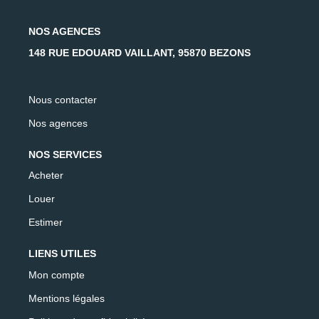
NOS AGENCES
148 RUE EDOUARD VAILLANT, 95870 BEZONS
Nous contacter
Nos agences
NOS SERVICES
Acheter
Louer
Estimer
LIENS UTILES
Mon compte
Mentions légales