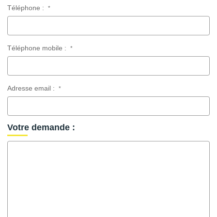
Téléphone :
*
Téléphone mobile :
*
Adresse email :
*
Votre demande :