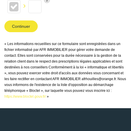
Continuer
« Les informations recueillies sur ce formulaire sont enregistrées dans un
fichier informatisé par AFR IMMOBILIER pour gérer votre demande de
contact. Elles sont conservées pour la durée nécessaire à la gestion de la
relation client dans le respect des prescriptions légales applicables et sont
destinées à nos conseillers Conformément à la loi « informatique et libertés
», vous pouvez exercer votre droit d'accès aux données vous concernant et
les faire rectifier en contactant AFR IMMOBILIER afrhouilles@orange.fr. Nous
vous informons de l'existence de la liste d'opposition au démarchage
téléphonique « Bloctel », sur laquelle vous pouvez vous inscrire ici :
https://www.bloctel.gouv.fr/
»