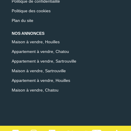
Politique de confidentialité
Politique des cookies
Plan du site
NOS ANNONCES
Maison à vendre, Houilles
Appartement à vendre, Chatou
Appartement à vendre, Sartrouville
Maison à vendre, Sartrouville
Appartement à vendre, Houilles
Maison à vendre, Chatou