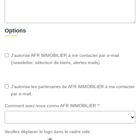
Options
J'autorise AFR IMMOBILIER à me contacter par e-mail
(newsletter, sélection de biens, alertes mails)
J'autorise les partenaires de AFR IMMOBILIER à me contacter
par e-mail.
Comment avez-vous connu AFR IMMOBILIER ?
Veuillez déplacer le logo dans le cadre vide