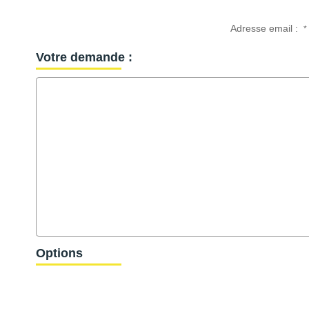
Adresse email :
*
Votre demande :
Options