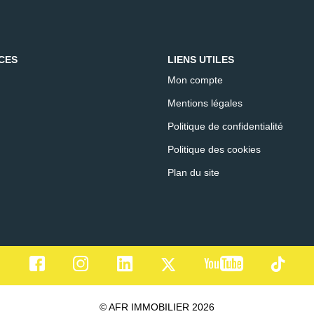
CES
LIENS UTILES
Mon compte
Mentions légales
Politique de confidentialité
Politique des cookies
Plan du site
© AFR IMMOBILIER 2026