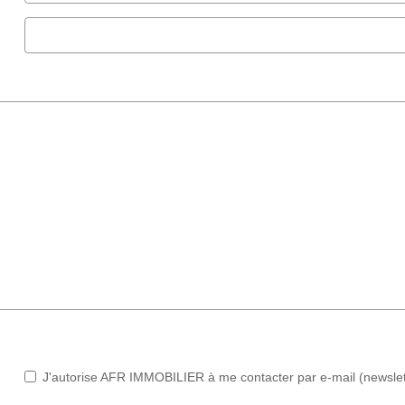
J'autorise AFR IMMOBILIER à me contacter par e-mail (newslette