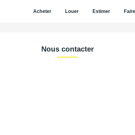
Acheter
Louer
Estimer
Fair
Nous contacter