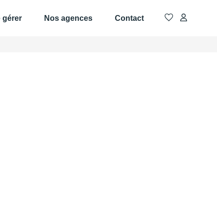
e gérer
Nos agences
Contact