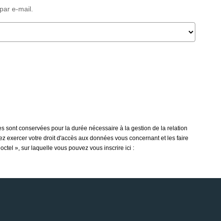
par e-mail.
s sont conservées pour la durée nécessaire à la gestion de la relation
vez exercer votre droit d'accès aux données vous concernant et les faire
tel », sur laquelle vous pouvez vous inscrire ici :