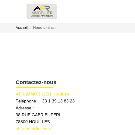
Accueil
Nous contacter
Contactez-nous
AFR IMMOBILIER Houilles
Téléphone :
+33 1 39 13 83 23
Adresse :
38 RUE GABRIEL PERI
78800
HOUILLES
afr-immobilier.com