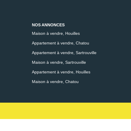
NOS ANNONCES
Maison à vendre, Houilles
Appartement à vendre, Chatou
Appartement à vendre, Sartrouville
Maison à vendre, Sartrouville
Appartement à vendre, Houilles
Maison à vendre, Chatou