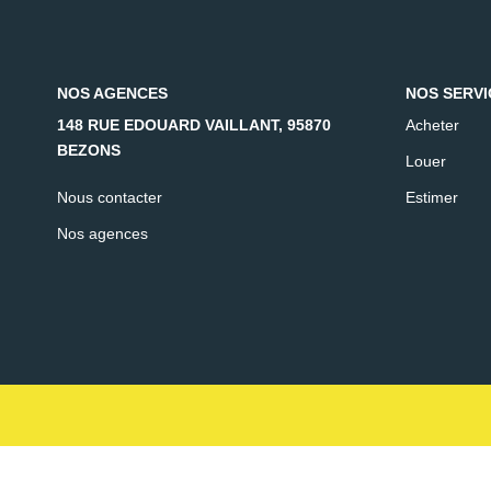
NOS AGENCES
NOS SERVI
148 RUE EDOUARD VAILLANT, 95870
Acheter
BEZONS
Louer
Nous contacter
Estimer
Nos agences