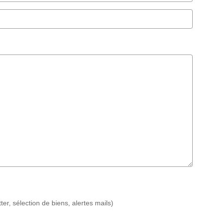
r, sélection de biens, alertes mails)