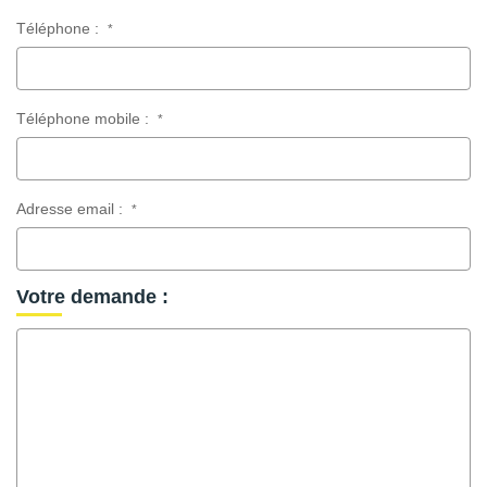
Téléphone :
*
Téléphone mobile :
*
Adresse email :
*
Votre demande :