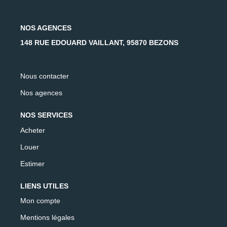
NOS AGENCES
148 RUE EDOUARD VAILLANT, 95870 BEZONS
Nous contacter
Nos agences
NOS SERVICES
Acheter
Louer
Estimer
LIENS UTILES
Mon compte
Mentions légales