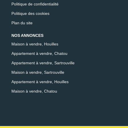
Politique de confidentialité
Politique des cookies
Plan du site
NOS ANNONCES
Maison à vendre, Houilles
Appartement à vendre, Chatou
Appartement à vendre, Sartrouville
Maison à vendre, Sartrouville
Appartement à vendre, Houilles
Maison à vendre, Chatou