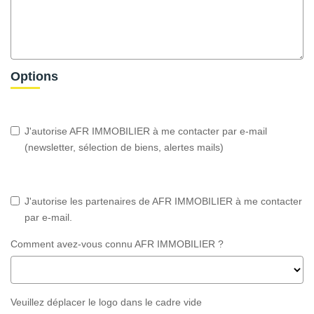
Options
J'autorise AFR IMMOBILIER à me contacter par e-mail
(newsletter, sélection de biens, alertes mails)
J'autorise les partenaires de AFR IMMOBILIER à me contacter
par e-mail.
Comment avez-vous connu AFR IMMOBILIER ?
Veuillez déplacer le logo dans le cadre vide