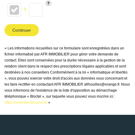
Continuer
« Les informations recueillies sur ce formulaire sont enregistrées dans un
fichier informatisé par AFR IMMOBILIER pour gérer votre demande de
contact. Elles sont conservées pour la durée nécessaire à la gestion de la
relation client dans le respect des prescriptions légales applicables et sont
destinées à nos conseillers Conformément à la loi « informatique et libertés
», vous pouvez exercer votre droit d'accès aux données vous concernant et
les faire rectifier en contactant AFR IMMOBILIER afrhouilles@orange.fr. Nous
vous informons de l'existence de la liste d'opposition au démarchage
téléphonique « Bloctel », sur laquelle vous pouvez vous inscrire ici :
https://www.bloctel.gouv.fr/
»