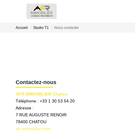
Accueil
Studio T1
Nous contacter
Contactez-nous
AFR IMMOBILIER Chatou
Téléphone :
+33 1 30 53 54 20
Adresse :
7 RUE AUGUSTE RENOIR
78400
CHATOU
afr-immobilier.com