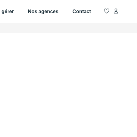
e gérer
Nos agences
Contact