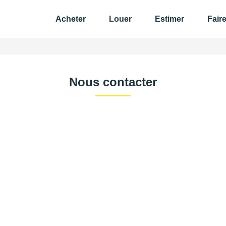
Acheter
Louer
Estimer
Fair
Nous contacter