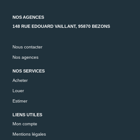
NOS AGENCES
148 RUE EDOUARD VAILLANT, 95870 BEZONS
Nous contacter
Nos agences
NOS SERVICES
Acheter
Louer
Estimer
LIENS UTILES
Mon compte
Mentions légales