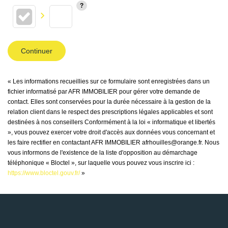
Continuer
« Les informations recueillies sur ce formulaire sont enregistrées dans un
fichier informatisé par AFR IMMOBILIER pour gérer votre demande de
contact. Elles sont conservées pour la durée nécessaire à la gestion de la
relation client dans le respect des prescriptions légales applicables et sont
destinées à nos conseillers Conformément à la loi « informatique et libertés
», vous pouvez exercer votre droit d'accès aux données vous concernant et
les faire rectifier en contactant AFR IMMOBILIER afrhouilles@orange.fr. Nous
vous informons de l'existence de la liste d'opposition au démarchage
téléphonique « Bloctel », sur laquelle vous pouvez vous inscrire ici :
https://www.bloctel.gouv.fr/
»