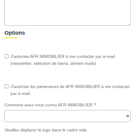
Options
J'autorise AFR IMMOBILIER à me contacter par e-mail
(newsletter, sélection de biens, alertes mails)
J'autorise les partenaires de AFR IMMOBILIER à me contacter
par e-mail.
Comment avez-vous connu AFR IMMOBILIER ?
Veuillez déplacer le logo dans le cadre vide