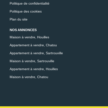
Politique de confidentialité
Politique des cookies
Plan du site
NOS ANNONCES
Maison à vendre, Houilles
Appartement à vendre, Chatou
Appartement à vendre, Sartrouville
Maison à vendre, Sartrouville
Appartement à vendre, Houilles
Maison à vendre, Chatou