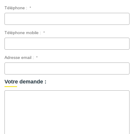
Téléphone :
*
Téléphone mobile :
*
Adresse email :
*
Votre demande :