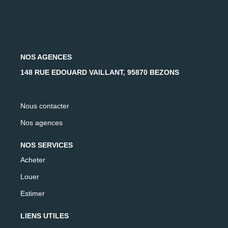
NOS AGENCES
148 RUE EDOUARD VAILLANT, 95870 BEZONS
Nous contacter
Nos agences
NOS SERVICES
Acheter
Louer
Estimer
LIENS UTILES