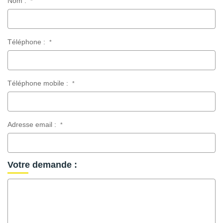
Nom :
*
Téléphone :
*
Téléphone mobile :
*
Adresse email :
*
Votre demande :