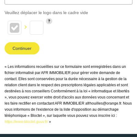
Veuillez déplacer le logo dans le cadre vide
Continuer
« Les informations recueillies sur ce formulaire sont enregistrées dans un
fichier informatisé par AFR IMMOBILIER pour gérer votre demande de
contact. Elles sont conservées pour la durée nécessaire à la gestion de la
relation client dans le respect des prescriptions légales applicables et sont
destinées à nos conseillers Conformément à la loi « informatique et libertés
», vous pouvez exercer votre droit d'accès aux données vous concernant et
les faire rectifier en contactant AFR IMMOBILIER afrhouilles@orange.fr. Nous
vous informons de l'existence de la liste d'opposition au démarchage
téléphonique « Bloctel », sur laquelle vous pouvez vous inscrire ici :
https://www.bloctel.gouv.fr/
»