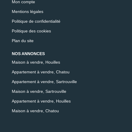
Mon compte
Mentions légales
Politique de confidentialité
Politique des cookies
Plan du site
NOS ANNONCES
Maison à vendre, Houilles
Appartement à vendre, Chatou
Appartement à vendre, Sartrouville
Maison à vendre, Sartrouville
Appartement à vendre, Houilles
Maison à vendre, Chatou