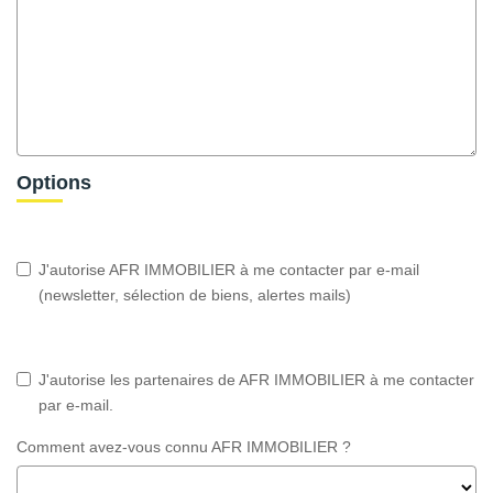
Options
J'autorise AFR IMMOBILIER à me contacter par e-mail
(newsletter, sélection de biens, alertes mails)
J'autorise les partenaires de AFR IMMOBILIER à me contacter
par e-mail.
Comment avez-vous connu AFR IMMOBILIER ?