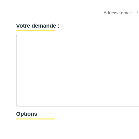
Adresse email :
*
Votre demande :
Options