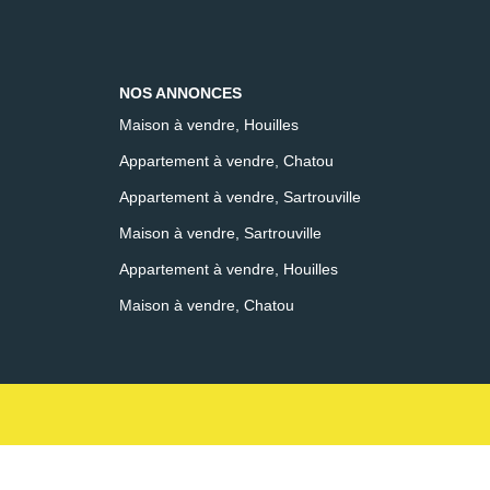
NOS ANNONCES
Maison à vendre, Houilles
Appartement à vendre, Chatou
Appartement à vendre, Sartrouville
Maison à vendre, Sartrouville
Appartement à vendre, Houilles
Maison à vendre, Chatou