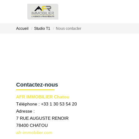
Accueil
Studio T1
Nous contacter
Contactez-nous
AFR IMMOBILIER Chatou
Téléphone :
+33 1 30 53 54 20
Adresse :
7 RUE AUGUSTE RENOIR
78400
CHATOU
afr-immobilier.com