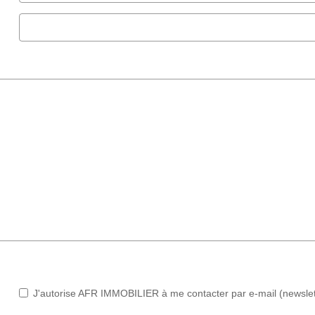
J'autorise AFR IMMOBILIER à me contacter par e-mail (newslette