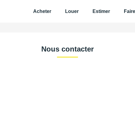
Acheter
Louer
Estimer
Fair
Nous contacter