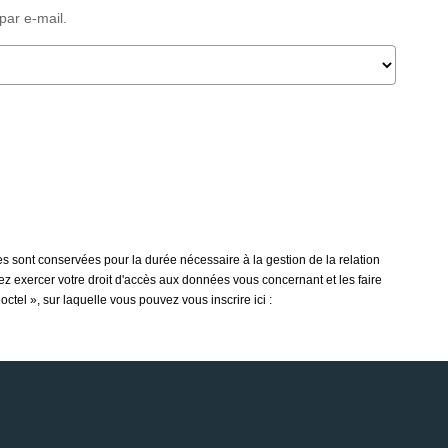
par e-mail.
s sont conservées pour la durée nécessaire à la gestion de la relation
vez exercer votre droit d'accès aux données vous concernant et les faire
tel », sur laquelle vous pouvez vous inscrire ici :