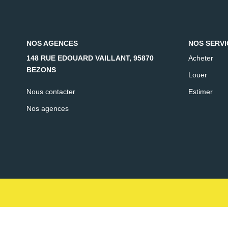
NOS AGENCES
NOS SERVI
148 RUE EDOUARD VAILLANT, 95870
Acheter
BEZONS
Louer
Nous contacter
Estimer
Nos agences