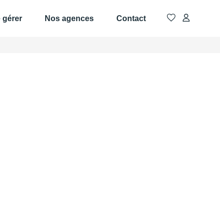
e gérer
Nos agences
Contact