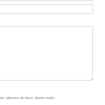
r, sélection de biens, alertes mails)