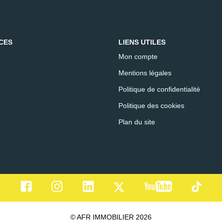
CES
LIENS UTILES
Mon compte
Mentions légales
Politique de confidentialité
Politique des cookies
Plan du site
© AFR IMMOBILIER 2026