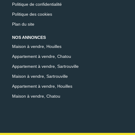
Politique de confidentialité
Politique des cookies
Plan du site
NOS ANNONCES
Maison à vendre, Houilles
Appartement à vendre, Chatou
Appartement à vendre, Sartrouville
Maison à vendre, Sartrouville
Appartement à vendre, Houilles
Maison à vendre, Chatou