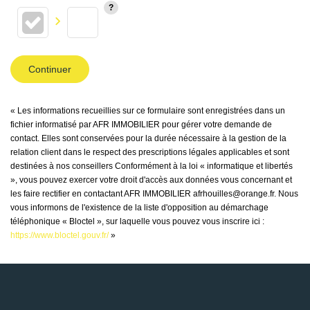
Continuer
« Les informations recueillies sur ce formulaire sont enregistrées dans un
fichier informatisé par AFR IMMOBILIER pour gérer votre demande de
contact. Elles sont conservées pour la durée nécessaire à la gestion de la
relation client dans le respect des prescriptions légales applicables et sont
destinées à nos conseillers Conformément à la loi « informatique et libertés
», vous pouvez exercer votre droit d'accès aux données vous concernant et
les faire rectifier en contactant AFR IMMOBILIER afrhouilles@orange.fr. Nous
vous informons de l'existence de la liste d'opposition au démarchage
téléphonique « Bloctel », sur laquelle vous pouvez vous inscrire ici :
https://www.bloctel.gouv.fr/
»