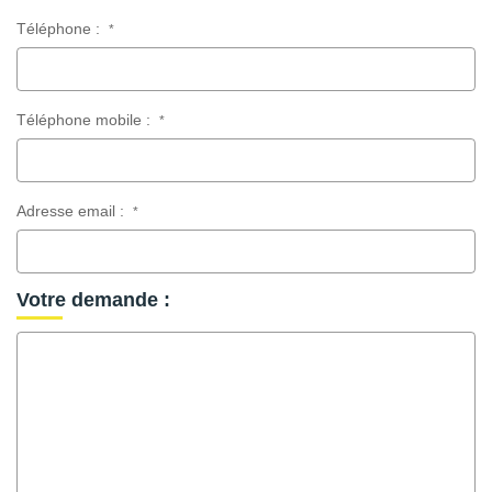
Téléphone :
*
Téléphone mobile :
*
Adresse email :
*
Votre demande :