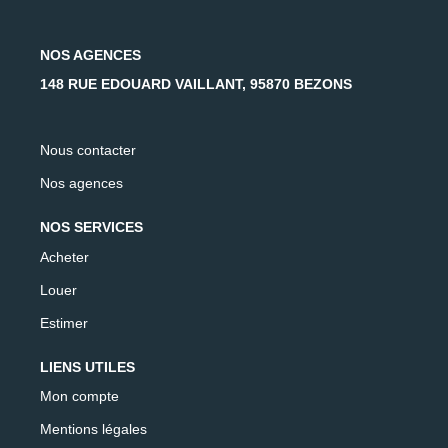
NOS AGENCES
148 RUE EDOUARD VAILLANT, 95870 BEZONS
Nous contacter
Nos agences
NOS SERVICES
Acheter
Louer
Estimer
LIENS UTILES
Mon compte
Mentions légales