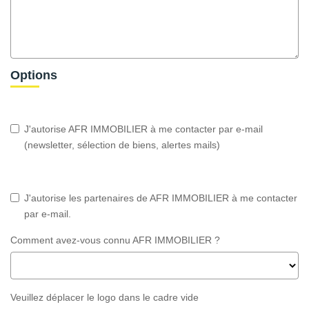
Options
J'autorise AFR IMMOBILIER à me contacter par e-mail
(newsletter, sélection de biens, alertes mails)
J'autorise les partenaires de AFR IMMOBILIER à me contacter
par e-mail.
Comment avez-vous connu AFR IMMOBILIER ?
Veuillez déplacer le logo dans le cadre vide