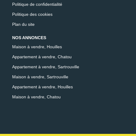
Politique de confidentialité
Politique des cookies
Plan du site
NOS ANNONCES
Maison à vendre, Houilles
Appartement à vendre, Chatou
Appartement à vendre, Sartrouville
Maison à vendre, Sartrouville
Appartement à vendre, Houilles
Maison à vendre, Chatou