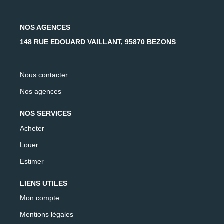
NOS AGENCES
148 RUE EDOUARD VAILLANT, 95870 BEZONS
Nous contacter
Nos agences
NOS SERVICES
Acheter
Louer
Estimer
LIENS UTILES
Mon compte
Mentions légales