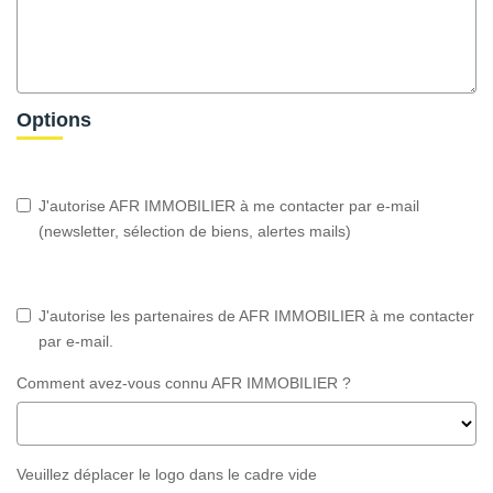
Options
J'autorise AFR IMMOBILIER à me contacter par e-mail
(newsletter, sélection de biens, alertes mails)
J'autorise les partenaires de AFR IMMOBILIER à me contacter
par e-mail.
Comment avez-vous connu AFR IMMOBILIER ?
Veuillez déplacer le logo dans le cadre vide