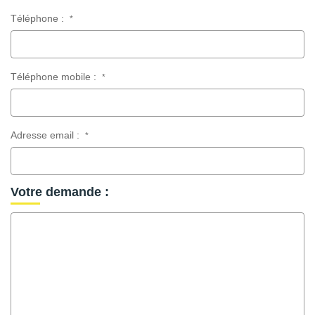
Téléphone :
*
Téléphone mobile :
*
Adresse email :
*
Votre demande :