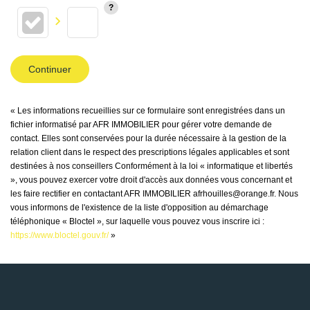
Continuer
« Les informations recueillies sur ce formulaire sont enregistrées dans un
fichier informatisé par AFR IMMOBILIER pour gérer votre demande de
contact. Elles sont conservées pour la durée nécessaire à la gestion de la
relation client dans le respect des prescriptions légales applicables et sont
destinées à nos conseillers Conformément à la loi « informatique et libertés
», vous pouvez exercer votre droit d'accès aux données vous concernant et
les faire rectifier en contactant AFR IMMOBILIER afrhouilles@orange.fr. Nous
vous informons de l'existence de la liste d'opposition au démarchage
téléphonique « Bloctel », sur laquelle vous pouvez vous inscrire ici :
https://www.bloctel.gouv.fr/
»