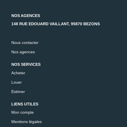
NOS AGENCES
148 RUE EDOUARD VAILLANT, 95870 BEZONS
Nous contacter
Nos agences
NOS SERVICES
Acheter
Louer
Estimer
LIENS UTILES
Mon compte
Mentions légales