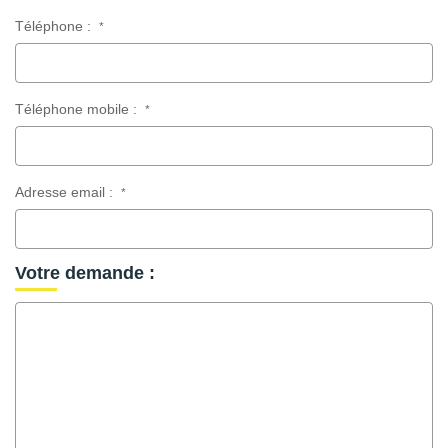
Téléphone :
*
Téléphone mobile :
*
Adresse email :
*
Votre demande :