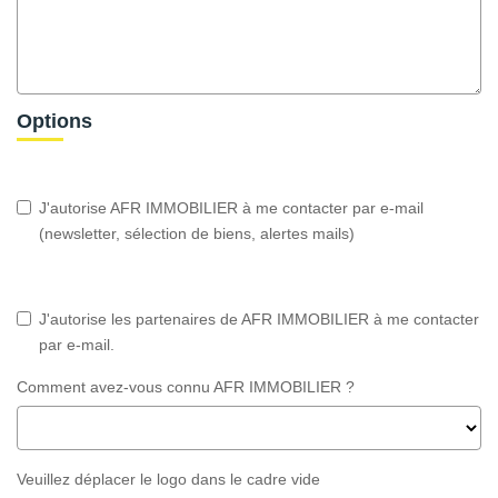
Options
J'autorise AFR IMMOBILIER à me contacter par e-mail
(newsletter, sélection de biens, alertes mails)
J'autorise les partenaires de AFR IMMOBILIER à me contacter
par e-mail.
Comment avez-vous connu AFR IMMOBILIER ?
Veuillez déplacer le logo dans le cadre vide