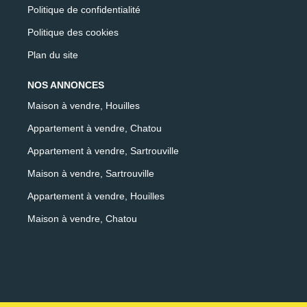
Politique de confidentialité
Politique des cookies
Plan du site
NOS ANNONCES
Maison à vendre, Houilles
Appartement à vendre, Chatou
Appartement à vendre, Sartrouville
Maison à vendre, Sartrouville
Appartement à vendre, Houilles
Maison à vendre, Chatou