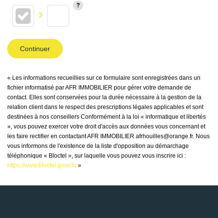
Continuer
« Les informations recueillies sur ce formulaire sont enregistrées dans un
fichier informatisé par AFR IMMOBILIER pour gérer votre demande de
contact. Elles sont conservées pour la durée nécessaire à la gestion de la
relation client dans le respect des prescriptions légales applicables et sont
destinées à nos conseillers Conformément à la loi « informatique et libertés
», vous pouvez exercer votre droit d'accès aux données vous concernant et
les faire rectifier en contactant AFR IMMOBILIER afrhouilles@orange.fr. Nous
vous informons de l'existence de la liste d'opposition au démarchage
téléphonique « Bloctel », sur laquelle vous pouvez vous inscrire ici :
https://www.bloctel.gouv.fr/
»