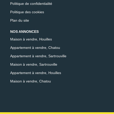
Politique de confidentialité
Politique des cookies
Plan du site
NOS ANNONCES
Maison à vendre, Houilles
Appartement à vendre, Chatou
Appartement à vendre, Sartrouville
Maison à vendre, Sartrouville
Appartement à vendre, Houilles
Maison à vendre, Chatou