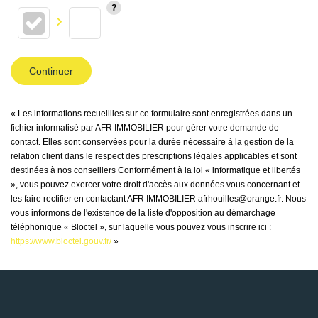
Continuer
« Les informations recueillies sur ce formulaire sont enregistrées dans un
fichier informatisé par AFR IMMOBILIER pour gérer votre demande de
contact. Elles sont conservées pour la durée nécessaire à la gestion de la
relation client dans le respect des prescriptions légales applicables et sont
destinées à nos conseillers Conformément à la loi « informatique et libertés
», vous pouvez exercer votre droit d'accès aux données vous concernant et
les faire rectifier en contactant AFR IMMOBILIER afrhouilles@orange.fr. Nous
vous informons de l'existence de la liste d'opposition au démarchage
téléphonique « Bloctel », sur laquelle vous pouvez vous inscrire ici :
https://www.bloctel.gouv.fr/
»