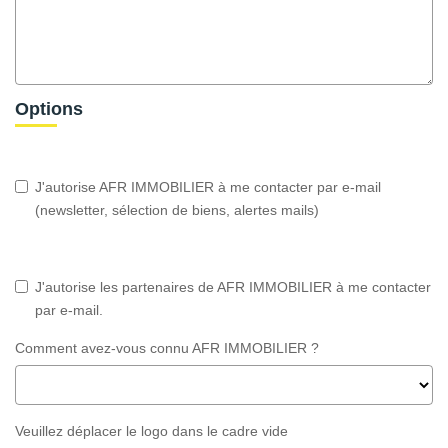
Options
J'autorise AFR IMMOBILIER à me contacter par e-mail
(newsletter, sélection de biens, alertes mails)
J'autorise les partenaires de AFR IMMOBILIER à me contacter
par e-mail.
Comment avez-vous connu AFR IMMOBILIER ?
Veuillez déplacer le logo dans le cadre vide