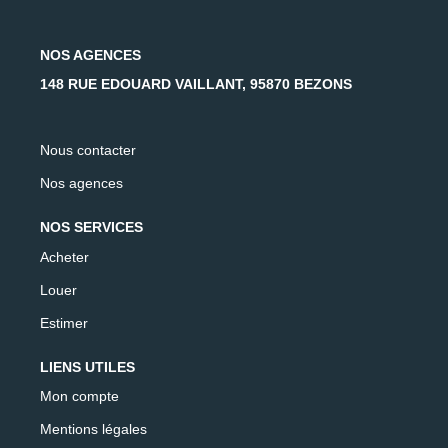
NOS AGENCES
148 RUE EDOUARD VAILLANT, 95870 BEZONS
Nous contacter
Nos agences
NOS SERVICES
Acheter
Louer
Estimer
LIENS UTILES
Mon compte
Mentions légales