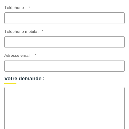
Téléphone :
*
Téléphone mobile :
*
Adresse email :
*
Votre demande :