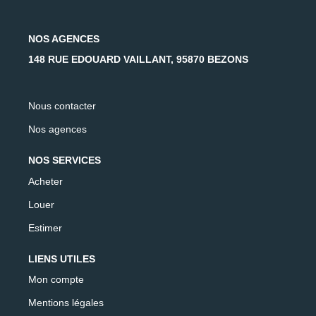
NOS AGENCES
148 RUE EDOUARD VAILLANT, 95870 BEZONS
Nous contacter
Nos agences
NOS SERVICES
Acheter
Louer
Estimer
LIENS UTILES
Mon compte
Mentions légales