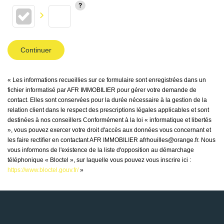
Continuer
« Les informations recueillies sur ce formulaire sont enregistrées dans un
fichier informatisé par AFR IMMOBILIER pour gérer votre demande de
contact. Elles sont conservées pour la durée nécessaire à la gestion de la
relation client dans le respect des prescriptions légales applicables et sont
destinées à nos conseillers Conformément à la loi « informatique et libertés
», vous pouvez exercer votre droit d'accès aux données vous concernant et
les faire rectifier en contactant AFR IMMOBILIER afrhouilles@orange.fr. Nous
vous informons de l'existence de la liste d'opposition au démarchage
téléphonique « Bloctel », sur laquelle vous pouvez vous inscrire ici :
https://www.bloctel.gouv.fr/
»