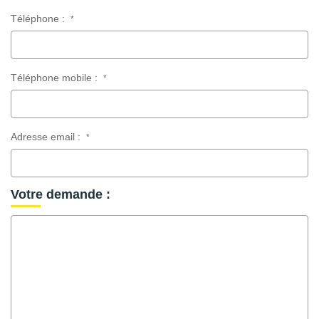
Téléphone :
*
Téléphone mobile :
*
Adresse email :
*
Votre demande :