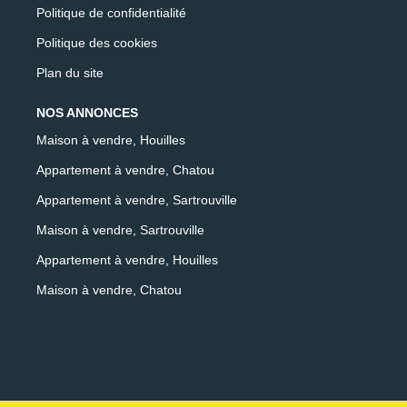
Politique de confidentialité
Politique des cookies
Plan du site
NOS ANNONCES
Maison à vendre, Houilles
Appartement à vendre, Chatou
Appartement à vendre, Sartrouville
Maison à vendre, Sartrouville
Appartement à vendre, Houilles
Maison à vendre, Chatou