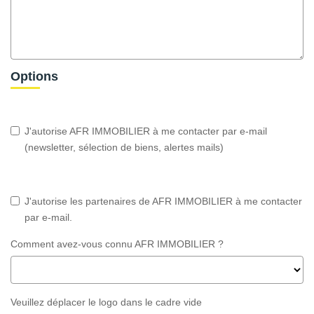
Options
J'autorise AFR IMMOBILIER à me contacter par e-mail
(newsletter, sélection de biens, alertes mails)
J'autorise les partenaires de AFR IMMOBILIER à me contacter
par e-mail.
Comment avez-vous connu AFR IMMOBILIER ?
Veuillez déplacer le logo dans le cadre vide