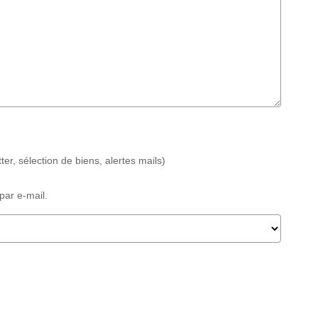
r, sélection de biens, alertes mails)
par e-mail.