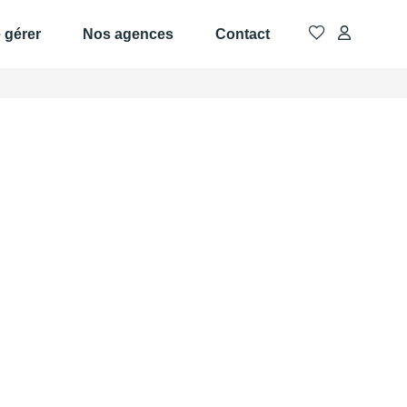
e gérer
Nos agences
Contact