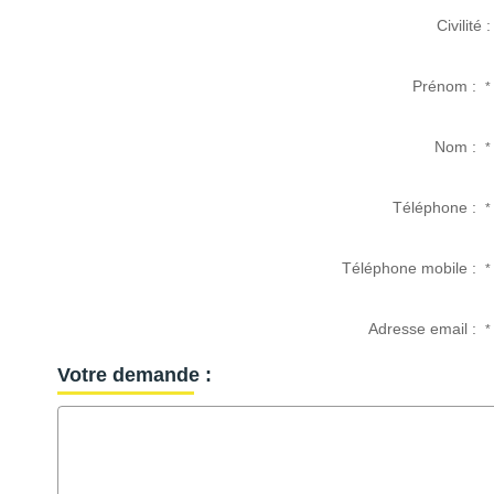
Civilité :
Prénom :
*
Nom :
*
Téléphone :
*
Téléphone mobile :
*
Adresse email :
*
Votre demande :