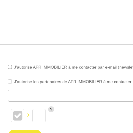
J'autorise AFR IMMOBILIER à me contacter par e-mail (newslette
J'autorise les partenaires de AFR IMMOBILIER à me contacter 