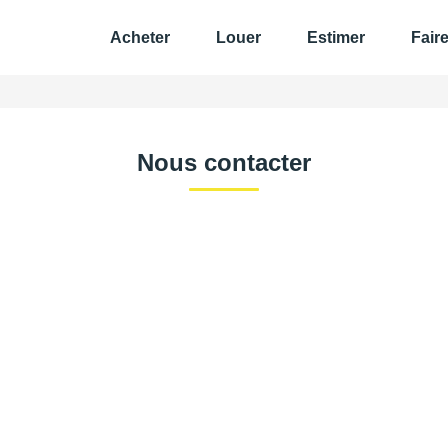
Acheter
Louer
Estimer
Fair
Nous contacter