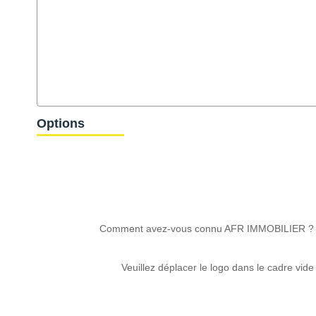
Options
Comment avez-vous connu AFR IMMOBILIER ?
Veuillez déplacer le logo dans le cadre vide