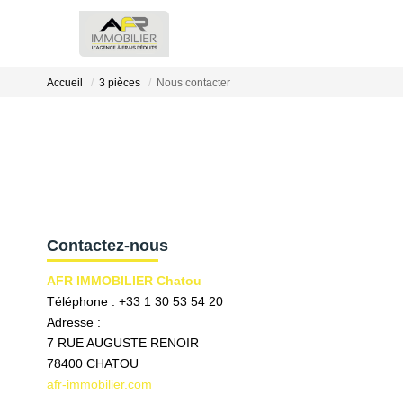
Accueil
3 pièces
Nous contacter
Contactez-nous
AFR IMMOBILIER Chatou
Téléphone :
+33 1 30 53 54 20
Adresse :
7 RUE AUGUSTE RENOIR
78400
CHATOU
afr-immobilier.com