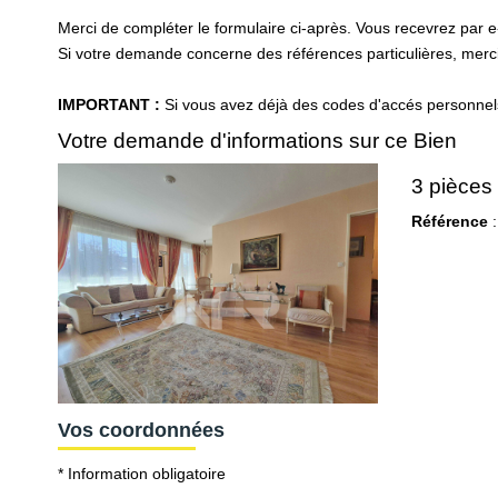
Merci de compléter le formulaire ci-après. Vous recevrez par 
Si votre demande concerne des références particulières, merci 
IMPORTANT :
Si vous avez déjà des codes d'accés personnels 
Votre demande d'informations sur ce Bien
3 pièce
Référence
:
Vos coordonnées
* Information obligatoire