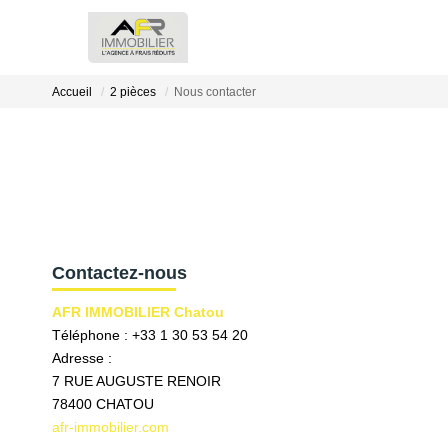
Accueil
2 pièces
Nous contacter
Contactez-nous
AFR IMMOBILIER Chatou
Téléphone :
+33 1 30 53 54 20
Adresse :
7 RUE AUGUSTE RENOIR
78400
CHATOU
afr-immobilier.com