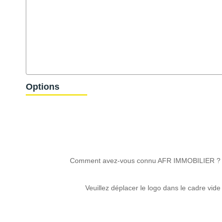
Options
Comment avez-vous connu AFR IMMOBILIER ?
Veuillez déplacer le logo dans le cadre vide