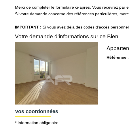
Merci de compléter le formulaire ci-après. Vous recevrez par 
Si votre demande concerne des références particulières, merci 
IMPORTANT :
Si vous avez déjà des codes d'accés personnels 
Votre demande d'informations sur ce Bien
Appartem
Référence
:
Vos coordonnées
* Information obligatoire