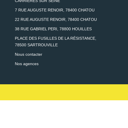
CARRIERES SUR SEINE
7 RUE AUGUSTE RENOIR, 78400 CHATOU
22 RUE AUGUSTE RENOIR, 78400 CHATOU
38 RUE GABRIEL PERI, 78800 HOUILLES
PLACE DES FUSILLES DE LA RÉSISTANCE,
78500 SARTROUVILLE
Nous contacter
Nos agences