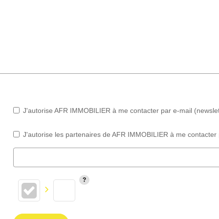
J'autorise AFR IMMOBILIER à me contacter par e-mail (newslette
J'autorise les partenaires de AFR IMMOBILIER à me contacter 