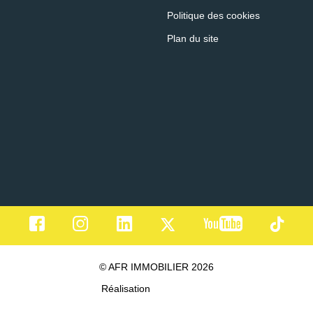
Politique des cookies
Plan du site
© AFR IMMOBILIER 2026
Réalisation