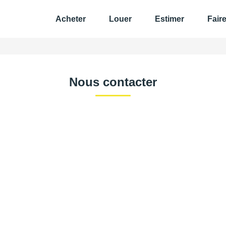
Acheter
Louer
Estimer
Fair
Nous contacter