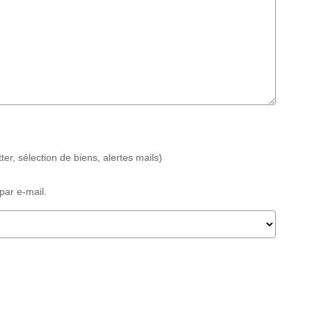
r, sélection de biens, alertes mails)
par e-mail.