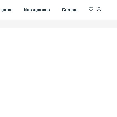
e gérer
Nos agences
Contact