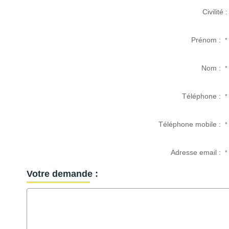
Civilité :
Prénom :
*
Nom :
*
Téléphone :
*
Téléphone mobile :
*
Adresse email :
*
Votre demande :