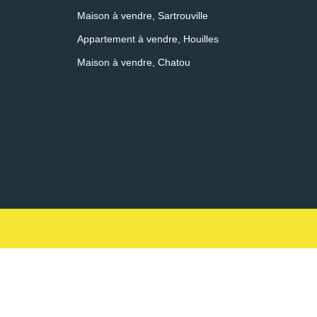
Maison à vendre, Sartrouville
Appartement à vendre, Houilles
Maison à vendre, Chatou