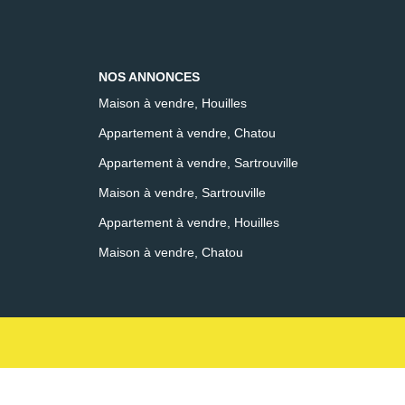
NOS ANNONCES
Maison à vendre, Houilles
Appartement à vendre, Chatou
Appartement à vendre, Sartrouville
Maison à vendre, Sartrouville
Appartement à vendre, Houilles
Maison à vendre, Chatou