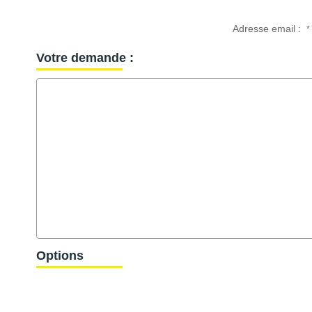
Adresse email :
*
Votre demande :
Options