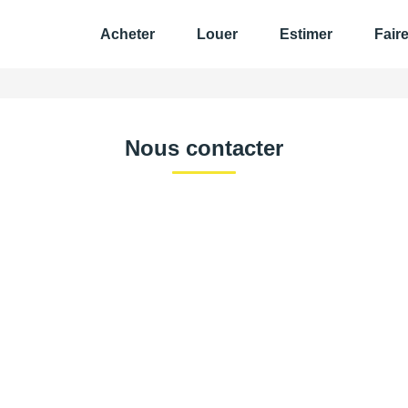
Acheter
Louer
Estimer
Fair
Nous contacter