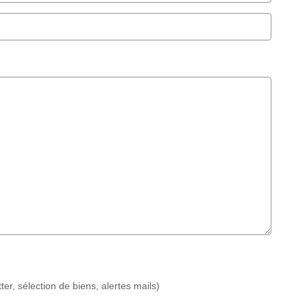
r, sélection de biens, alertes mails)