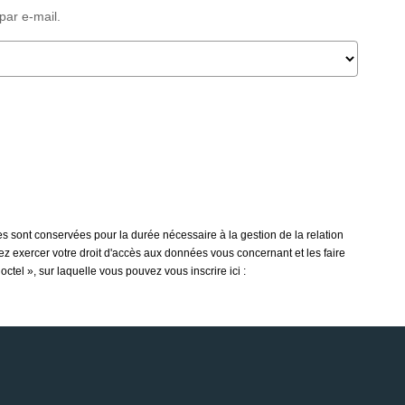
par e-mail.
s sont conservées pour la durée nécessaire à la gestion de la relation
vez exercer votre droit d'accès aux données vous concernant et les faire
tel », sur laquelle vous pouvez vous inscrire ici :