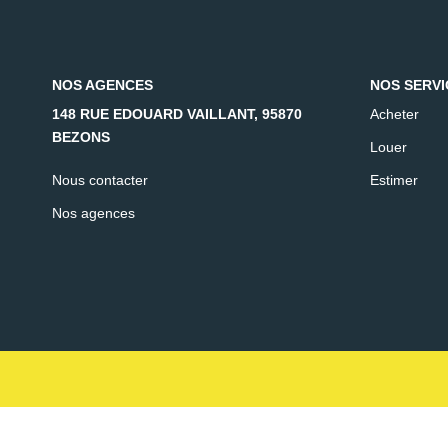
NOS AGENCES
NOS SERVI
148 RUE EDOUARD VAILLANT, 95870
Acheter
BEZONS
Louer
Nous contacter
Estimer
Nos agences