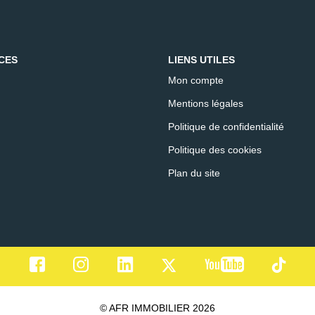
CES
LIENS UTILES
Mon compte
Mentions légales
Politique de confidentialité
Politique des cookies
Plan du site
© AFR IMMOBILIER 2026