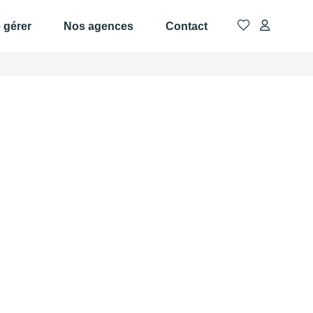
e gérer
Nos agences
Contact