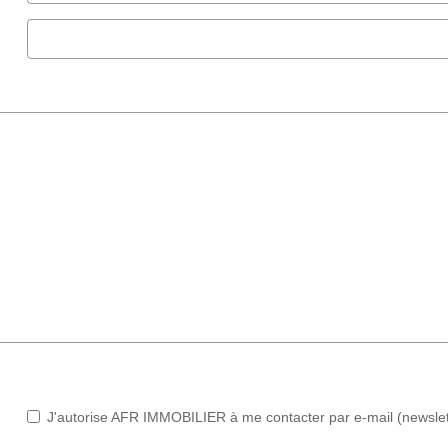
J'autorise AFR IMMOBILIER à me contacter par e-mail (newslette