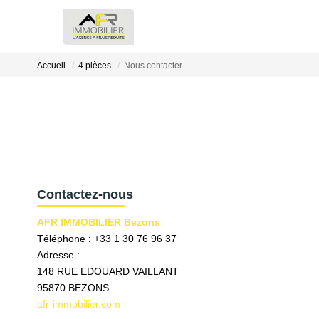
Accueil
4 pièces
Nous contacter
Contactez-nous
AFR IMMOBILIER Bezons
Téléphone :
+33 1 30 76 96 37
Adresse :
148 RUE EDOUARD VAILLANT
95870
BEZONS
afr-immobilier.com