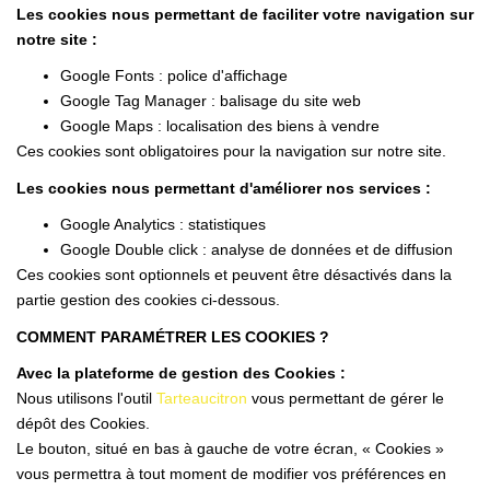
Les cookies nous permettant de faciliter votre navigation sur
notre site :
Google Fonts : police d'affichage
Google Tag Manager : balisage du site web
Google Maps : localisation des biens à vendre
Ces cookies sont obligatoires pour la navigation sur notre site.
Les cookies nous permettant d'améliorer nos services :
Google Analytics : statistiques
Google Double click : analyse de données et de diffusion
Ces cookies sont optionnels et peuvent être désactivés dans la
partie gestion des cookies ci-dessous.
COMMENT PARAMÉTRER LES COOKIES ?
Avec la plateforme de gestion des Cookies :
Nous utilisons l'outil
Tarteaucitron
vous permettant de gérer le
dépôt des Cookies.
Le bouton, situé en bas à gauche de votre écran, « Cookies »
vous permettra à tout moment de modifier vos préférences en