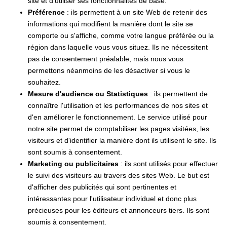
site et d'utiliser ses fonctionnalités de base.
Préférence
: ils permettent à un site Web de retenir des
informations qui modifient la manière dont le site se
comporte ou s'affiche, comme votre langue préférée ou la
région dans laquelle vous vous situez. Ils ne nécessitent
pas de consentement préalable, mais nous vous
permettons néanmoins de les désactiver si vous le
souhaitez.
Mesure d'audience ou Statistiques
: ils permettent de
connaître l'utilisation et les performances de nos sites et
d'en améliorer le fonctionnement. Le service utilisé pour
notre site permet de comptabiliser les pages visitées, les
visiteurs et d'identifier la manière dont ils utilisent le site. Ils
sont soumis à consentement.
Marketing ou publicitaires
: ils sont utilisés pour effectuer
le suivi des visiteurs au travers des sites Web. Le but est
d'afficher des publicités qui sont pertinentes et
intéressantes pour l'utilisateur individuel et donc plus
précieuses pour les éditeurs et annonceurs tiers. Ils sont
soumis à consentement.