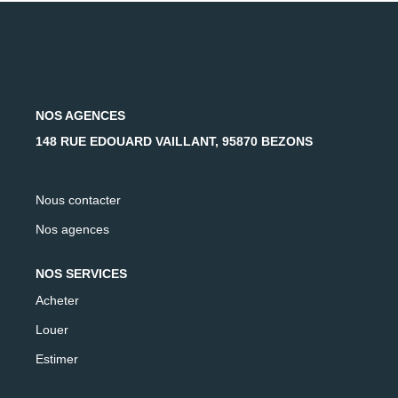
NOS AGENCES
148 RUE EDOUARD VAILLANT, 95870 BEZONS
Nous contacter
Nos agences
NOS SERVICES
Acheter
Louer
Estimer