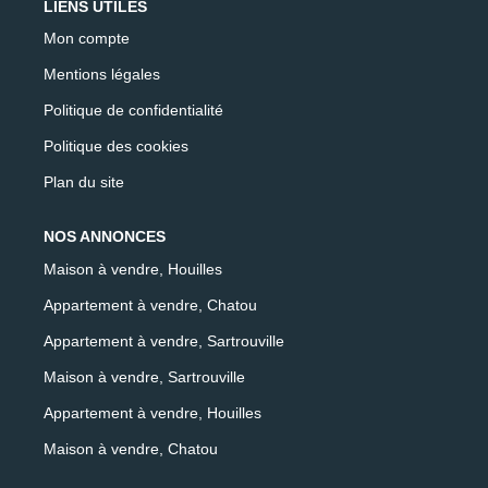
LIENS UTILES
Mon compte
Mentions légales
Politique de confidentialité
Politique des cookies
Plan du site
NOS ANNONCES
Maison à vendre, Houilles
Appartement à vendre, Chatou
Appartement à vendre, Sartrouville
Maison à vendre, Sartrouville
Appartement à vendre, Houilles
Maison à vendre, Chatou