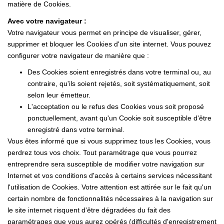
matière de Cookies.
Avec votre navigateur :
Votre navigateur vous permet en principe de visualiser, gérer,
supprimer et bloquer les Cookies d'un site internet. Vous pouvez
configurer votre navigateur de manière que :
Des Cookies soient enregistrés dans votre terminal ou, au
contraire, qu'ils soient rejetés, soit systématiquement, soit
selon leur émetteur.
L'acceptation ou le refus des Cookies vous soit proposé
ponctuellement, avant qu'un Cookie soit susceptible d'être
enregistré dans votre terminal.
Vous êtes informé que si vous supprimez tous les Cookies, vous
perdrez tous vos choix. Tout paramétrage que vous pourrez
entreprendre sera susceptible de modifier votre navigation sur
Internet et vos conditions d'accès à certains services nécessitant
l'utilisation de Cookies. Votre attention est attirée sur le fait qu'un
certain nombre de fonctionnalités nécessaires à la navigation sur
le site internet risquent d'être dégradées du fait des
paramétrages que vous aurez opérés (difficultés d'enregistrement