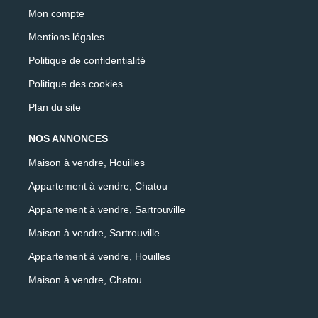
Mon compte
Mentions légales
Politique de confidentialité
Politique des cookies
Plan du site
NOS ANNONCES
Maison à vendre, Houilles
Appartement à vendre, Chatou
Appartement à vendre, Sartrouville
Maison à vendre, Sartrouville
Appartement à vendre, Houilles
Maison à vendre, Chatou