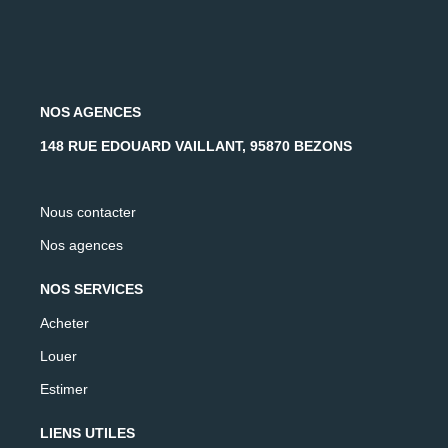
NOS AGENCES
148 RUE EDOUARD VAILLANT, 95870 BEZONS
Nous contacter
Nos agences
NOS SERVICES
Acheter
Louer
Estimer
LIENS UTILES