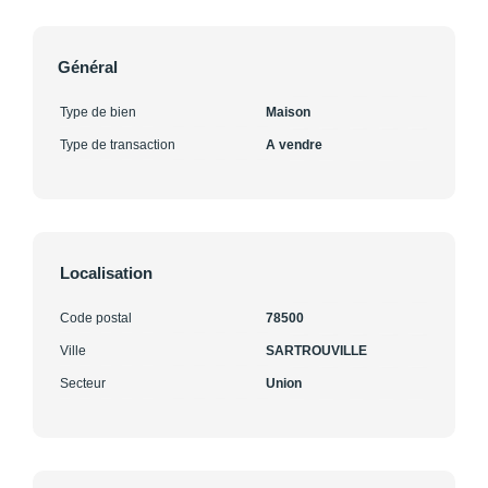
Général
Type de bien
Maison
Type de transaction
A vendre
Localisation
Code postal
78500
Ville
SARTROUVILLE
Secteur
Union