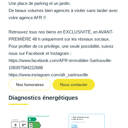
Une place de parking et un jardin.
De beaux volumes bien agencés à visiter sans tarder avec
votre agence AFR !!
Retrouvez tous nos biens en EXCLUSIVITÉ, en AVANT-
PREMIÈRE 48 h uniquement sur les réseaux sociaux.
Pour profiter de ce privilège, une seule possibilité, suivez
nous sur Facebook et Instagram :
https://www.facebook.com/AFR-immobilier-Sartrouville-
108307584222688
https://www.instagram.com/afr_sartrouville
Nos honoraires
Nous contacter
Diagnostics énergétiques