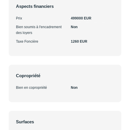
Aspects financiers
Prix
499000 EUR
Bien soumis à l'encadrement
Non
des loyers
Taxe Foncière
1260 EUR
Copropriété
Bien en copropriété
Non
Surfaces