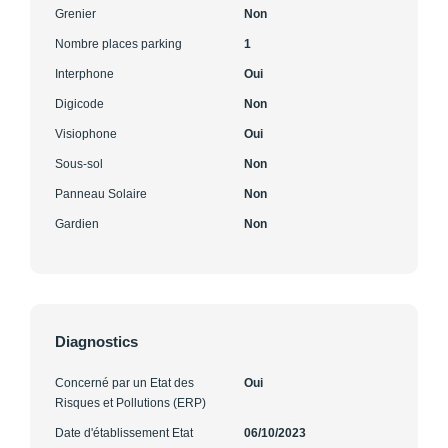
Grenier
Non
Nombre places parking
1
Interphone
Oui
Digicode
Non
Visiophone
Oui
Sous-sol
Non
Panneau Solaire
Non
Gardien
Non
Diagnostics
Concerné par un Etat des
Oui
Risques et Pollutions (ERP)
Date d'établissement Etat
06/10/2023