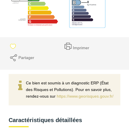
Imprimer
Partager
Ce bien est soumis à un diagnostic ERP (État
des Risques et Pollutions). Pour en savoir plus,
rendez-vous sur
https://www.georisques.gouv.fr/
Caractéristiques détaillées