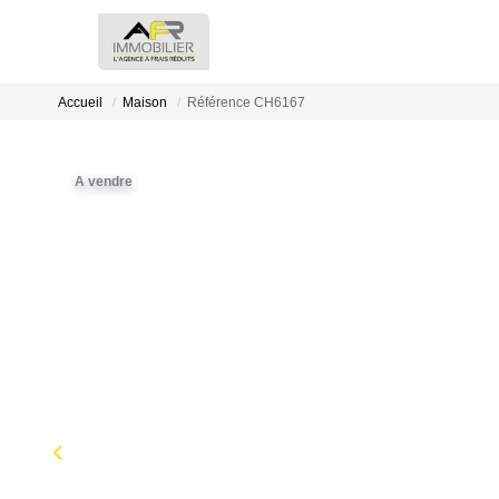
Accueil
Maison
Référence CH6167
A vendre