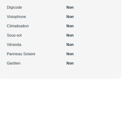
Digicode
Non
Visiophone
Non
Climatisation
Non
Sous-sol
Non
Véranda
Non
Panneau Solaire
Non
Gardien
Non