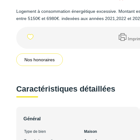
Logement à consommation énergétique excessive. Montant es
entre 5150€ et 6980€. indexées aux années 2021,2022 et 20
Impri
Nos honoraires
Caractéristiques détaillées
Général
Type de bien
Maison