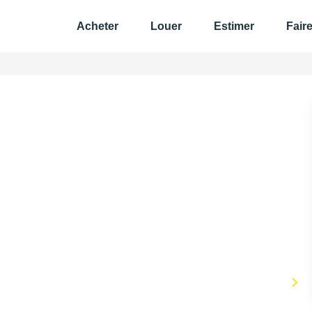
Acheter
Louer
Estimer
Fair