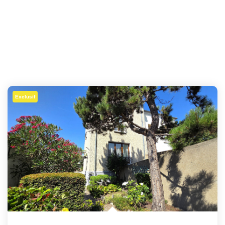
Exclusif