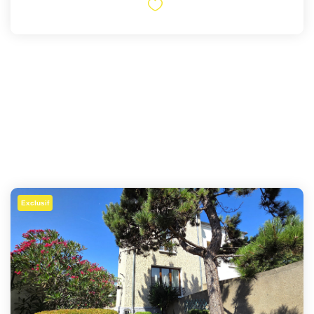
Exclusif