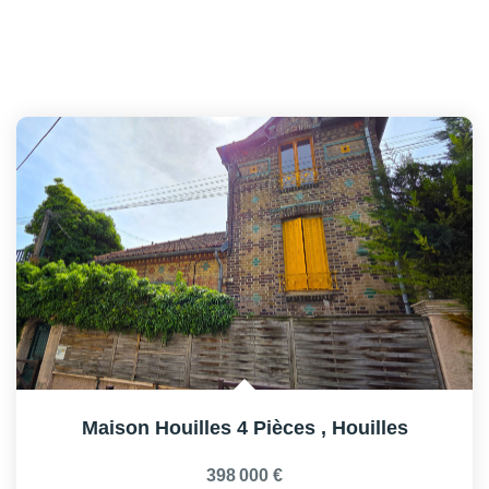
Maison Houilles 4 Pièces
,
Houilles
398 000 €