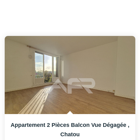
Appartement 2 Pièces Balcon Vue Dégagée
,
Chatou