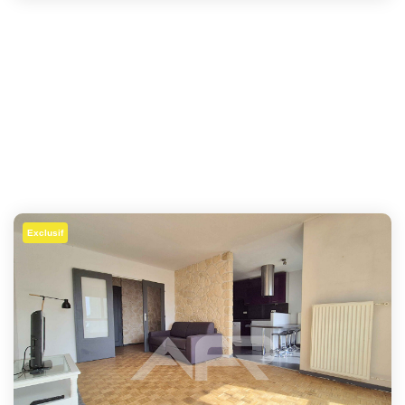
Exclusif