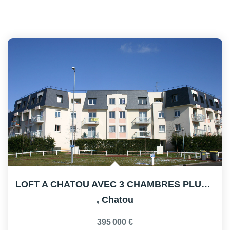
LOFT A CHATOU AVEC 3 CHAMBRES PLUS 2 BUREAUX
,
Chatou
395 000 €