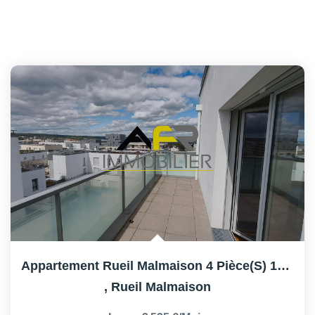
Appartement Rueil Malmaison 4 Pièce(s) 105 M2
,
Rueil Malmaison