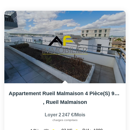
Appartement Rueil Malmaison 4 Pièce(s) 92 M2
,
Rueil Malmaison
Loyer 2 247 €/mois
charges comprises