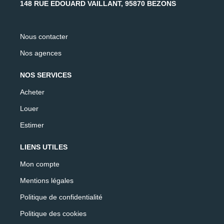
148 RUE EDOUARD VAILLANT, 95870 BEZONS
Nous contacter
Nos agences
NOS SERVICES
Acheter
Louer
Estimer
LIENS UTILES
Mon compte
Mentions légales
Politique de confidentialité
Politique des cookies