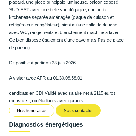
placard, une pièce principale lumineuse, balcon exposé
SUD-EST avec une belle vue dégagée, une petite
kitchenette séparée aménagée (plaque de cuisson et
réfrigérateur-congélateur), ainsi qu'une salle de douche
avec WC, rangements et branchement machine à laver.
Ce bien dispose également d'une cave mais Pas de place
de parking.
Disponible à partir du 28 juin 2026.
A visiter avec AFR au 01.30.09.58.01
candidats en CDI Validé avec salaire net à 2115 euros
mensuels ; ou étudiants avec garants.
Nos honoraires
Nous contacter
Diagnostics énergétiques