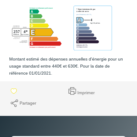
Montant estimé des dépenses annuelles d'énergie pour un
usage standard entre 440€ et 630€. Pour la date de
référence 01/01/2021.
Imprimer
Partager