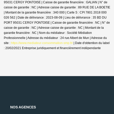
95031 CERGY PONTOISE | Caisse de garantie financière : GALIAN | N° de
caisse de garantie : NC | Adresse caisse de garantie : 89 RUE DE LA BOETIE
| Montant de la garantie financière : 340 000 | Carte S : CPI 7801 2018 000
026 562 | Date de délivrance : 2023-08-09 | Lieu de délivrance : 35 BD DU
PORT 95031 CERGY PONTOISE | Caisse de garantie financière : NC | N° de
caisse de garantie : NC | Adresse caisse de garantie : NC | Montant de la
garantie financière : NC | Nom du médiateur : Société Médiation
Professionnelle | Adresse du médiateur : 24 rue Albert de Mun | Adresse du
site :
https://www.mediateur-consommation-smp.fr/
| Date d'obtention du label
: 20/02/2021
Entreprise juridiquement et financièrement indépendante
NOS AGENCES