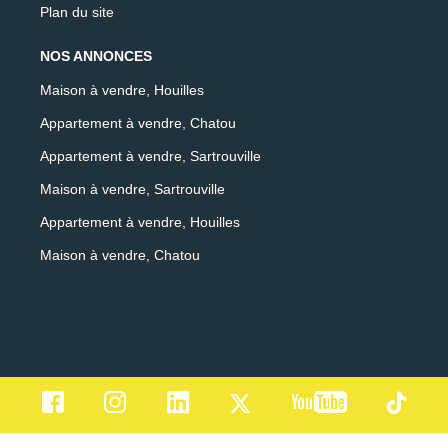
Plan du site
NOS ANNONCES
Maison à vendre, Houilles
Appartement à vendre, Chatou
Appartement à vendre, Sartrouville
Maison à vendre, Sartrouville
Appartement à vendre, Houilles
Maison à vendre, Chatou