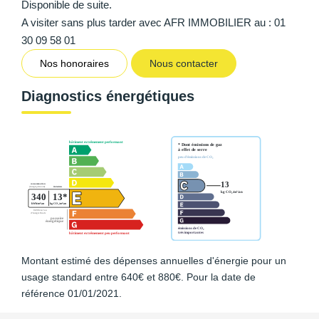
Disponible de suite.
A visiter sans plus tarder avec AFR IMMOBILIER au : 01
30 09 58 01
Nos honoraires
Nous contacter
Diagnostics énergétiques
Montant estimé des dépenses annuelles d'énergie pour un
usage standard entre 640€ et 880€. Pour la date de
référence 01/01/2021.