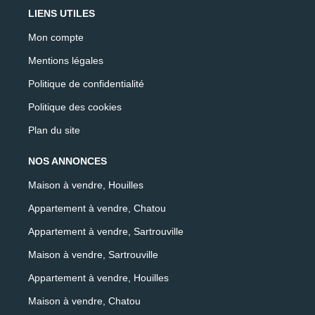
LIENS UTILES
Mon compte
Mentions légales
Politique de confidentialité
Politique des cookies
Plan du site
NOS ANNONCES
Maison à vendre, Houilles
Appartement à vendre, Chatou
Appartement à vendre, Sartrouville
Maison à vendre, Sartrouville
Appartement à vendre, Houilles
Maison à vendre, Chatou