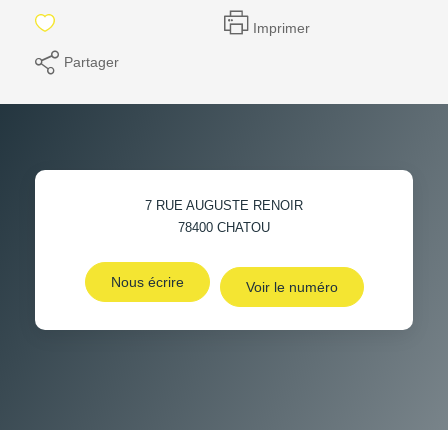
Imprimer
Partager
7 RUE AUGUSTE RENOIR
78400
CHATOU
Nous écrire
Voir le numéro