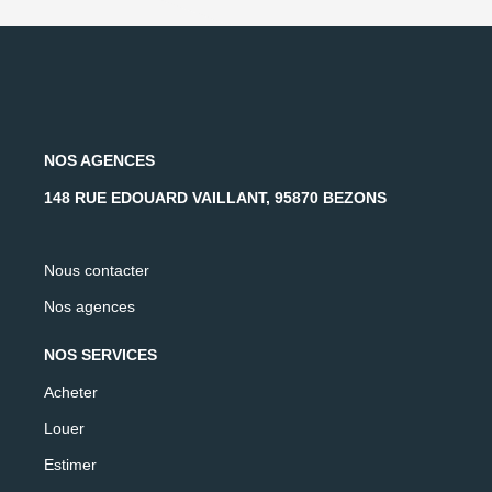
NOS AGENCES
148 RUE EDOUARD VAILLANT, 95870 BEZONS
Nous contacter
Nos agences
NOS SERVICES
Acheter
Louer
Estimer