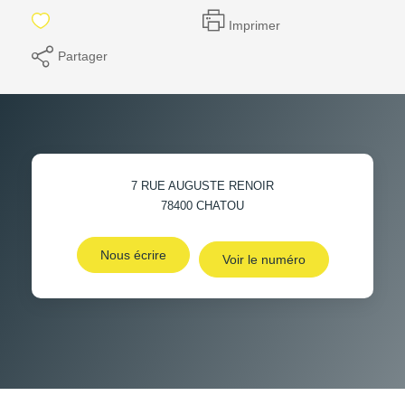
Imprimer
Partager
7 RUE AUGUSTE RENOIR
78400
CHATOU
Nous écrire
Voir le numéro