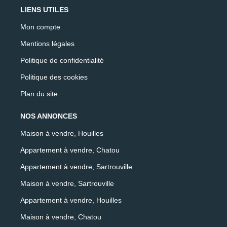
LIENS UTILES
Mon compte
Mentions légales
Politique de confidentialité
Politique des cookies
Plan du site
NOS ANNONCES
Maison à vendre, Houilles
Appartement à vendre, Chatou
Appartement à vendre, Sartrouville
Maison à vendre, Sartrouville
Appartement à vendre, Houilles
Maison à vendre, Chatou