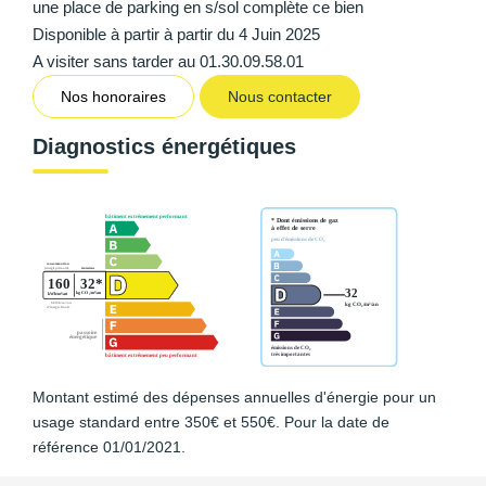
une place de parking en s/sol complète ce bien
Disponible à partir à partir du 4 Juin 2025
A visiter sans tarder au 01.30.09.58.01
Nos honoraires
Nous contacter
Diagnostics énergétiques
Montant estimé des dépenses annuelles d'énergie pour un
usage standard entre 350€ et 550€. Pour la date de
référence 01/01/2021.