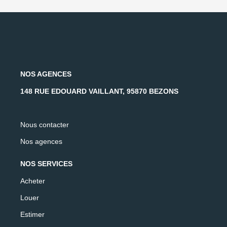
NOS AGENCES
148 RUE EDOUARD VAILLANT, 95870 BEZONS
Nous contacter
Nos agences
NOS SERVICES
Acheter
Louer
Estimer