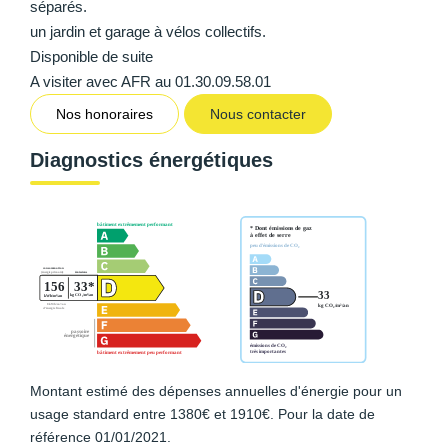
séparés.
un jardin et garage à vélos collectifs.
Disponible de suite
A visiter avec AFR au 01.30.09.58.01
Nos honoraires
Nous contacter
Diagnostics énergétiques
Montant estimé des dépenses annuelles d'énergie pour un
usage standard entre 1380€ et 1910€. Pour la date de
référence 01/01/2021.