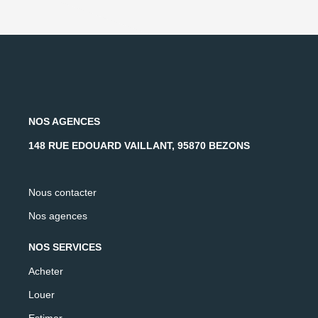
NOS AGENCES
148 RUE EDOUARD VAILLANT, 95870 BEZONS
Nous contacter
Nos agences
NOS SERVICES
Acheter
Louer
Estimer