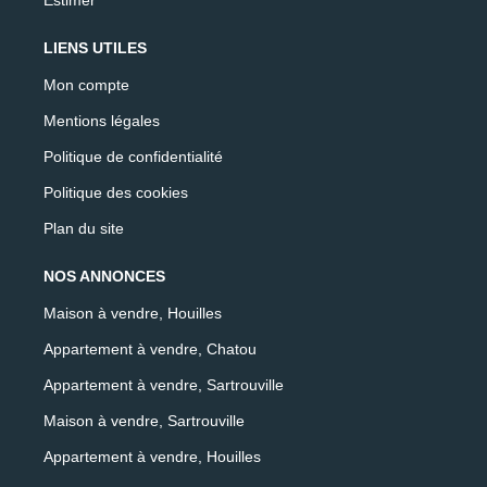
LIENS UTILES
Mon compte
Mentions légales
Politique de confidentialité
Politique des cookies
Plan du site
NOS ANNONCES
Maison à vendre, Houilles
Appartement à vendre, Chatou
Appartement à vendre, Sartrouville
Maison à vendre, Sartrouville
Appartement à vendre, Houilles