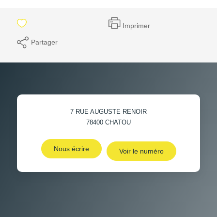
Imprimer
Partager
7 RUE AUGUSTE RENOIR
78400
CHATOU
Nous écrire
Voir le numéro