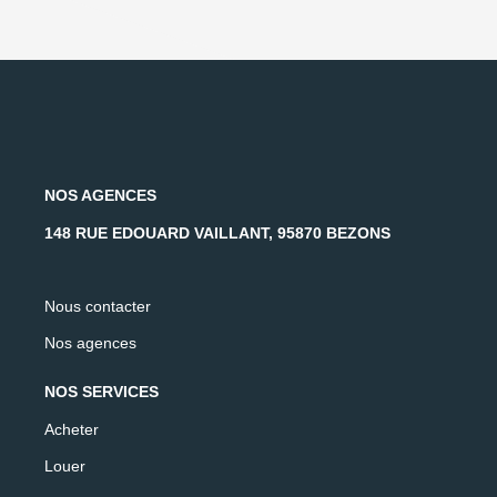
NOS AGENCES
148 RUE EDOUARD VAILLANT, 95870 BEZONS
Nous contacter
Nos agences
NOS SERVICES
Acheter
Louer