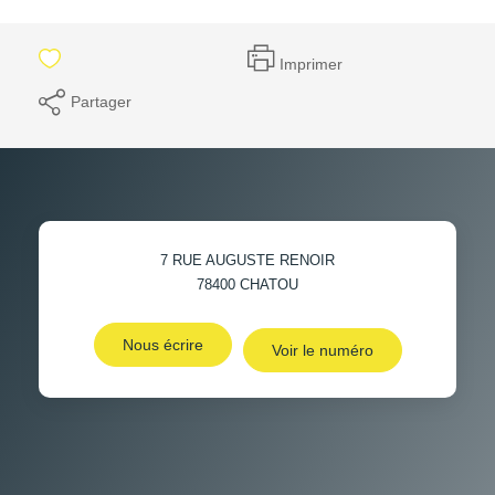
Imprimer
Partager
7 RUE AUGUSTE RENOIR
78400
CHATOU
Nous écrire
Voir le numéro