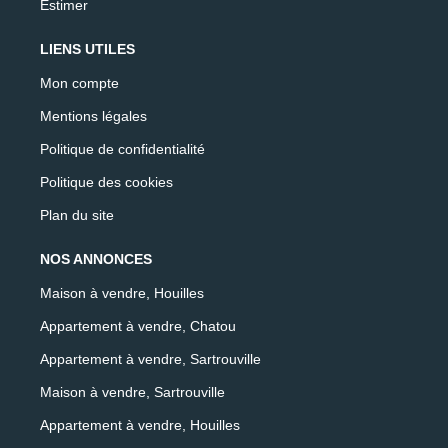
Estimer
LIENS UTILES
Mon compte
Mentions légales
Politique de confidentialité
Politique des cookies
Plan du site
NOS ANNONCES
Maison à vendre, Houilles
Appartement à vendre, Chatou
Appartement à vendre, Sartrouville
Maison à vendre, Sartrouville
Appartement à vendre, Houilles