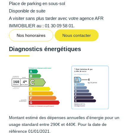
Place de parking en sous-sol
Disponible de suite
A visiter sans plus tarder avec votre agence AFR
IMMOBILIER au : 01 30 09 58 01.
Nos honoraires
Nous contacter
Diagnostics énergétiques
Montant estimé des dépenses annuelles d'énergie pour un
usage standard entre 290€ et 440€. Pour la date de
référence 01/01/2021.