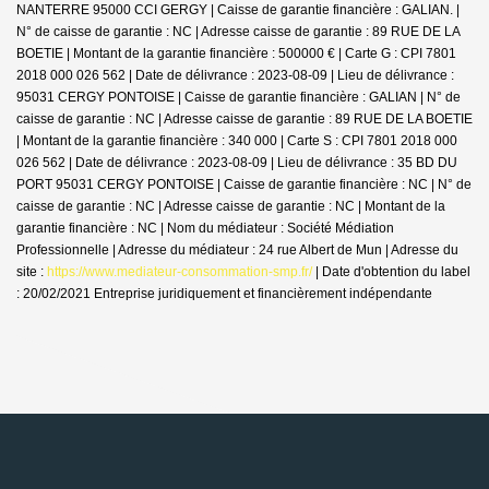
NANTERRE 95000 CCI GERGY | Caisse de garantie financière : GALIAN. |
N° de caisse de garantie : NC | Adresse caisse de garantie : 89 RUE DE LA
BOETIE | Montant de la garantie financière : 500000 € | Carte G : CPI 7801
2018 000 026 562 | Date de délivrance : 2023-08-09 | Lieu de délivrance :
95031 CERGY PONTOISE | Caisse de garantie financière : GALIAN | N° de
caisse de garantie : NC | Adresse caisse de garantie : 89 RUE DE LA BOETIE
| Montant de la garantie financière : 340 000 | Carte S : CPI 7801 2018 000
026 562 | Date de délivrance : 2023-08-09 | Lieu de délivrance : 35 BD DU
PORT 95031 CERGY PONTOISE | Caisse de garantie financière : NC | N° de
caisse de garantie : NC | Adresse caisse de garantie : NC | Montant de la
garantie financière : NC | Nom du médiateur : Société Médiation
Professionnelle | Adresse du médiateur : 24 rue Albert de Mun | Adresse du
site :
https://www.mediateur-consommation-smp.fr/
| Date d'obtention du label
: 20/02/2021
Entreprise juridiquement et financièrement indépendante