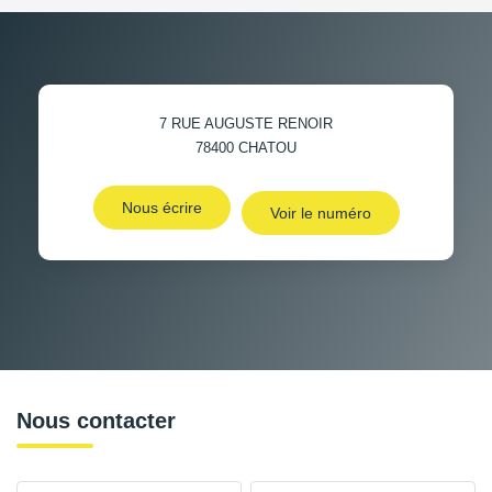
7 RUE AUGUSTE RENOIR
78400
CHATOU
Nous écrire
Voir le numéro
Nous contacter