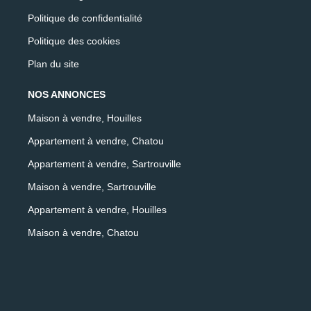
Politique de confidentialité
Politique des cookies
Plan du site
NOS ANNONCES
Maison à vendre, Houilles
Appartement à vendre, Chatou
Appartement à vendre, Sartrouville
Maison à vendre, Sartrouville
Appartement à vendre, Houilles
Maison à vendre, Chatou