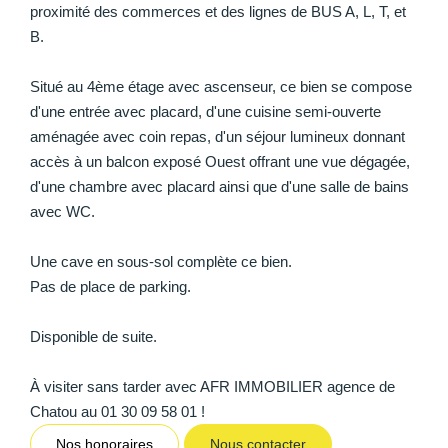
proximité des commerces et des lignes de BUS A, L, T, et
B.
Situé au 4ème étage avec ascenseur, ce bien se compose
d'une entrée avec placard, d'une cuisine semi-ouverte
aménagée avec coin repas, d'un séjour lumineux donnant
accès à un balcon exposé Ouest offrant une vue dégagée,
d'une chambre avec placard ainsi que d'une salle de bains
avec WC.
Une cave en sous-sol complète ce bien.
Pas de place de parking.
Disponible de suite.
À visiter sans tarder avec AFR IMMOBILIER agence de
Chatou au 01 30 09 58 01 !
Nos honoraires
Nous contacter