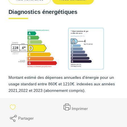
Diagnostics énergétiques
Montant estimé des dépenses annuelles d'énergie pour un
usage standard entre 860€ et 1210€. indexées aux années
2021,2022 et 2023 (abonnement compris).
Imprimer
Partager