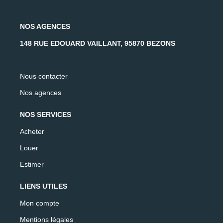
NOS AGENCES
148 RUE EDOUARD VAILLANT, 95870 BEZONS
Nous contacter
Nos agences
NOS SERVICES
Acheter
Louer
Estimer
LIENS UTILES
Mon compte
Mentions légales