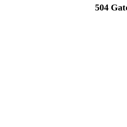
504 Gat