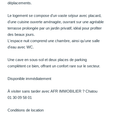
déplacements.
Le logement se compose d'un vaste séjour avec placard,
d'une cuisine ouverte aménagée, ouvrant sur une agréable
terrasse prolongée par un jardin privatif, idéal pour profiter
des beaux jours.
L'espace nuit comprend une chambre, ainsi qu'une salle
d'eau avec WC.
Une cave en sous-sol et deux places de parking
complètent ce bien, offrant un confort rare sur le secteur.
Disponible immédiatement
À visiter sans tarder avec AFR IMMOBILIER ? Chatou
01 30 09 58 01
Conditions de location