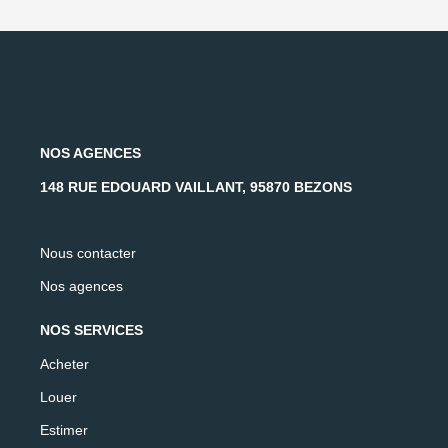
NOS AGENCES
148 RUE EDOUARD VAILLANT, 95870 BEZONS
Nous contacter
Nos agences
NOS SERVICES
Acheter
Louer
Estimer