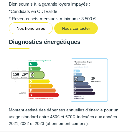
Bien soumis à la garantie loyers impayés :
*Candidats en CDI validé
* Revenus nets mensuels minimum : 3 500 €
Nos honoraires
Nous contacter
Diagnostics énergétiques
Montant estimé des dépenses annuelles d'énergie pour un
usage standard entre 480€ et 670€. indexées aux années
2021,2022 et 2023 (abonnement compris).