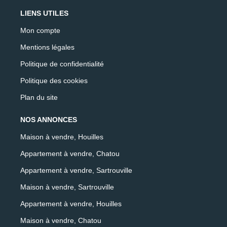
LIENS UTILES
Mon compte
Mentions légales
Politique de confidentialité
Politique des cookies
Plan du site
NOS ANNONCES
Maison à vendre, Houilles
Appartement à vendre, Chatou
Appartement à vendre, Sartrouville
Maison à vendre, Sartrouville
Appartement à vendre, Houilles
Maison à vendre, Chatou