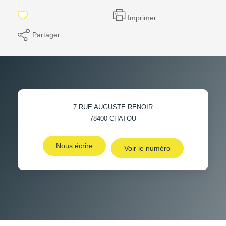
Imprimer
Partager
7 RUE AUGUSTE RENOIR
78400
CHATOU
Nous écrire
Voir le numéro