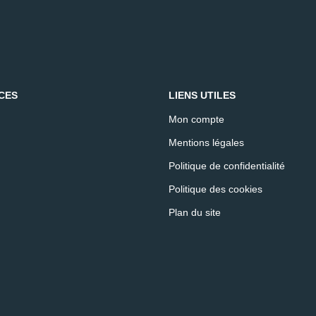
CES
LIENS UTILES
Mon compte
Mentions légales
Politique de confidentialité
Politique des cookies
Plan du site