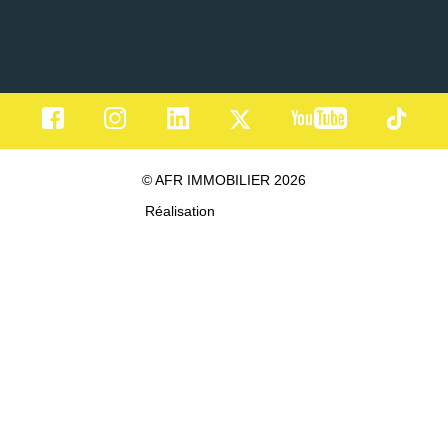
© AFR IMMOBILIER 2026
Réalisation