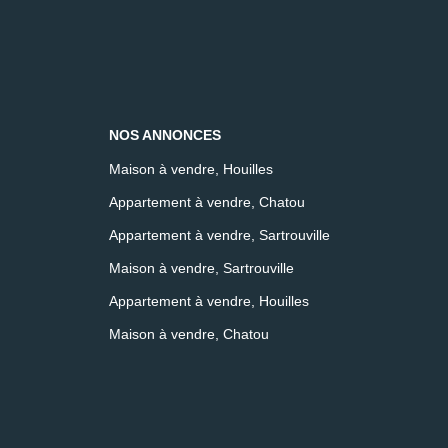
NOS ANNONCES
Maison à vendre, Houilles
Appartement à vendre, Chatou
Appartement à vendre, Sartrouville
Maison à vendre, Sartrouville
Appartement à vendre, Houilles
Maison à vendre, Chatou