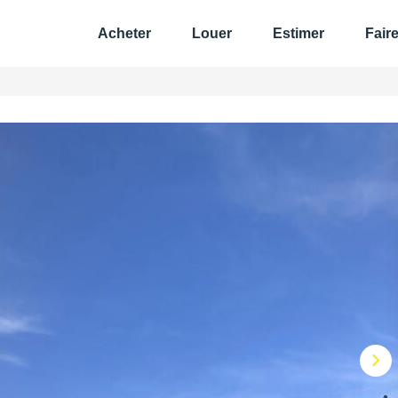
Acheter
Louer
Estimer
Fair