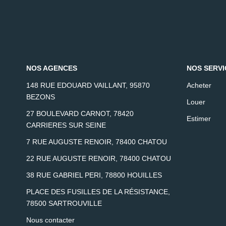
NOS AGENCES
NOS SERVI
148 RUE EDOUARD VAILLANT, 95870
Acheter
BEZONS
Louer
27 BOULEVARD CARNOT, 78420
Estimer
CARRIERES SUR SEINE
7 RUE AUGUSTE RENOIR, 78400 CHATOU
22 RUE AUGUSTE RENOIR, 78400 CHATOU
38 RUE GABRIEL PERI, 78800 HOUILLES
PLACE DES FUSILLES DE LA RÉSISTANCE,
78500 SARTROUVILLE
Nous contacter