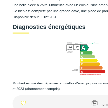
une belle pièce à vivre lumineuse avec un coin cuisine amé
Ce bien est complété par une grande cave, une place de parking
Disponible début Juillet 2026.
Diagnostics énergétiques
Montant estimé des dépenses annuelles d'énergie pour un us
et 2023 (abonnement compris).
Impri