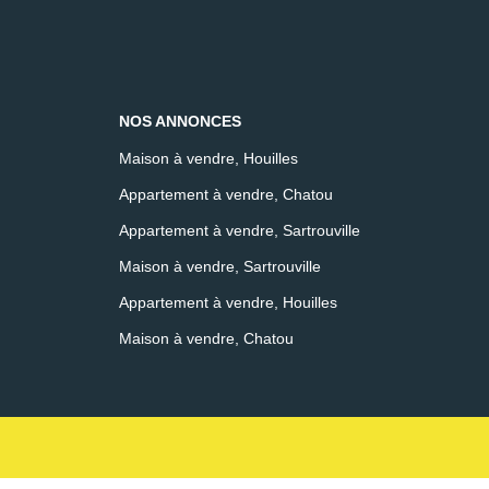
NOS ANNONCES
Maison à vendre, Houilles
Appartement à vendre, Chatou
Appartement à vendre, Sartrouville
Maison à vendre, Sartrouville
Appartement à vendre, Houilles
Maison à vendre, Chatou