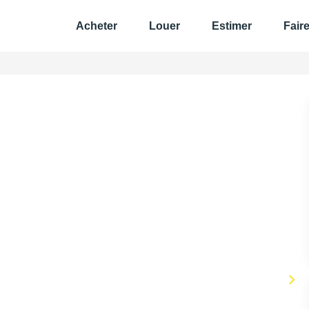
Acheter
Louer
Estimer
Fair