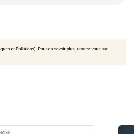
ques et Pollutions). Pour en savoir plus, rendez-vous sur
NOM*