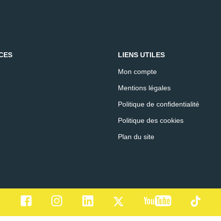
CES
LIENS UTILES
Mon compte
Mentions légales
Politique de confidentialité
Politique des cookies
Plan du site