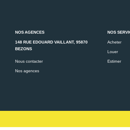
NOS AGENCES
NOS SERVI
148 RUE EDOUARD VAILLANT, 95870
Acheter
BEZONS
Louer
Nous contacter
Estimer
Nos agences