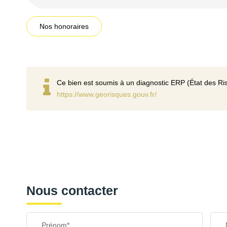
Nos honoraires
Ce bien est soumis à un diagnostic ERP (État des Ris
https://www.georisques.gouv.fr/
Nous contacter
Prénom*