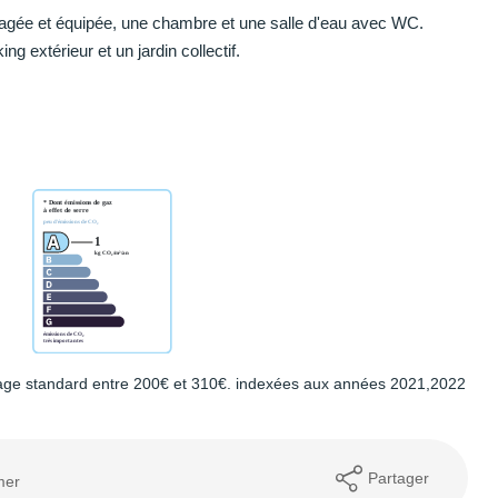
nagée et équipée, une chambre et une salle d'eau avec WC.
 extérieur et un jardin collectif.
age standard entre 200€ et 310€. indexées aux années 2021,2022
Partager
mer