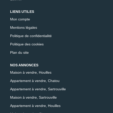
LIENS UTILES
Mon compte
Mentions légales
Politique de confidentialité
Politique des cookies
Plan du site
NOS ANNONCES
Maison à vendre, Houilles
Appartement à vendre, Chatou
Appartement à vendre, Sartrouville
Maison à vendre, Sartrouville
Appartement à vendre, Houilles