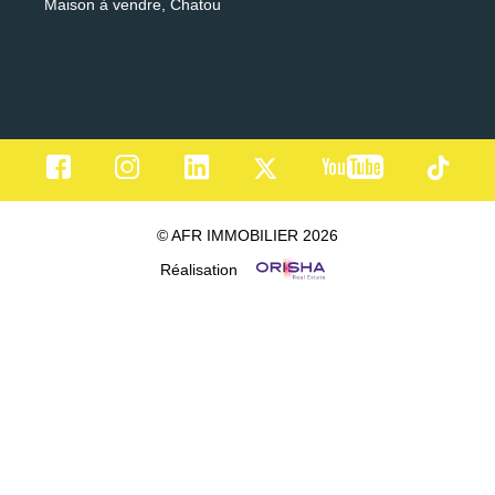
Maison à vendre, Chatou
© AFR IMMOBILIER 2026
Réalisation