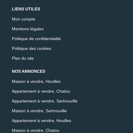
LIENS UTILES
Mon compte
Mentions légales
Politique de confidentialité
Politique des cookies
Plan du site
NOS ANNONCES
Maison à vendre, Houilles
Appartement à vendre, Chatou
Appartement à vendre, Sartrouville
Maison à vendre, Sartrouville
Appartement à vendre, Houilles
Maison à vendre, Chatou