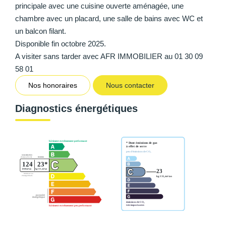
principale avec une cuisine ouverte aménagée, une
chambre avec un placard, une salle de bains avec WC et
un balcon filant.
Disponible fin octobre 2025.
A visiter sans tarder avec AFR IMMOBILIER au 01 30 09
58 01
Nos honoraires
Nous contacter
Diagnostics énergétiques