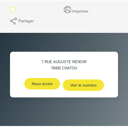
Imprimer
Partager
7 RUE AUGUSTE RENOIR
78400
CHATOU
Nous écrire
Voir le numéro