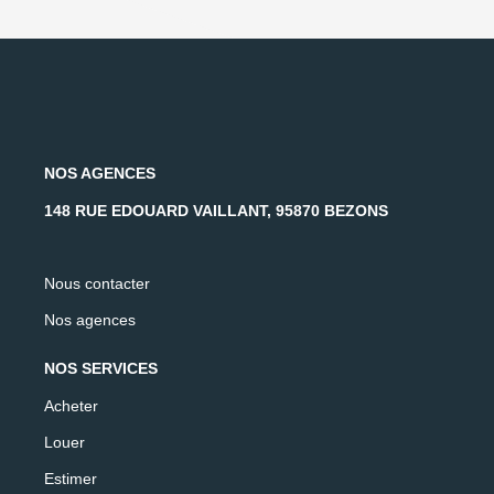
NOS AGENCES
148 RUE EDOUARD VAILLANT, 95870 BEZONS
Nous contacter
Nos agences
NOS SERVICES
Acheter
Louer
Estimer