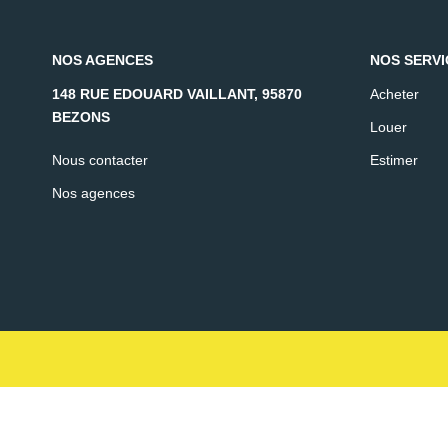
NOS AGENCES
NOS SERVI
148 RUE EDOUARD VAILLANT, 95870
Acheter
BEZONS
Louer
Nous contacter
Estimer
Nos agences