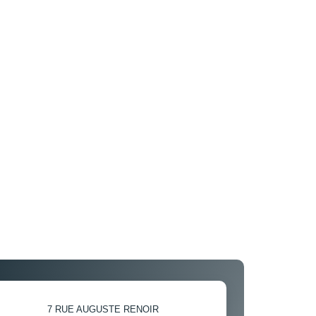
7 RUE AUGUSTE RENOIR