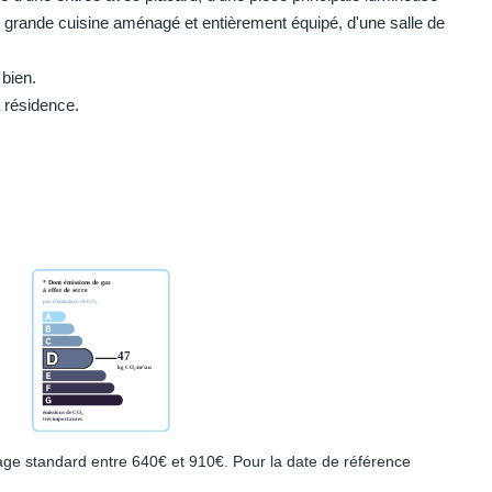
rande cuisine aménagé et entièrement équipé, d'une salle de
bien.
 résidence.
ge standard entre 640€ et 910€. Pour la date de référence