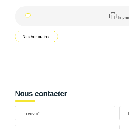
Impri
Nos honoraires
Nous contacter
Prénom*