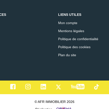
CES
LIENS UTILES
Mon compte
Mentions légales
Politique de confidentialité
Politique des cookies
Plan du site
© AFR IMMOBILIER 2026