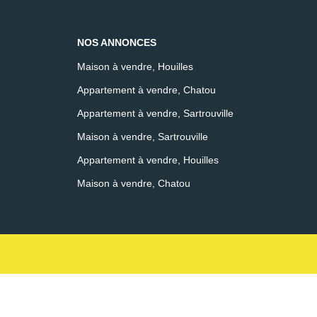
NOS ANNONCES
Maison à vendre, Houilles
Appartement à vendre, Chatou
Appartement à vendre, Sartrouville
Maison à vendre, Sartrouville
Appartement à vendre, Houilles
Maison à vendre, Chatou