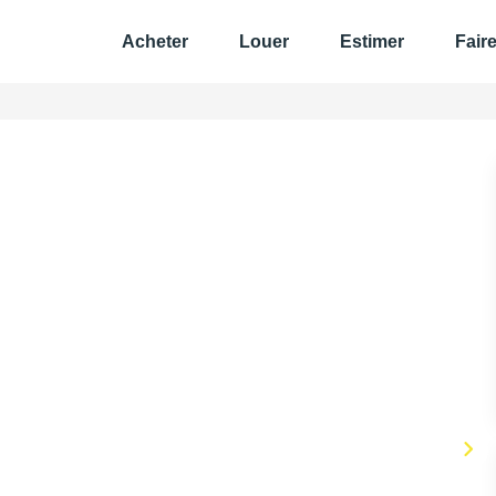
Acheter
Louer
Estimer
Fair