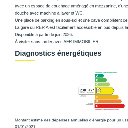
avec un espace de couchage aménagé en mezzanine, d'une g
douche avec machine à laver et WC.
Une place de parking en sous-sol et une cave complètent ce 
La gare du RER A est facilement accessible en bus depuis la
Disponible à partir de juin 2026.
À visiter sans tarder avec AFR IMMOBILIER.
Diagnostics énergétiques
Montant estimé des dépenses annuelles d'énergie pour un usa
01/01/2021.