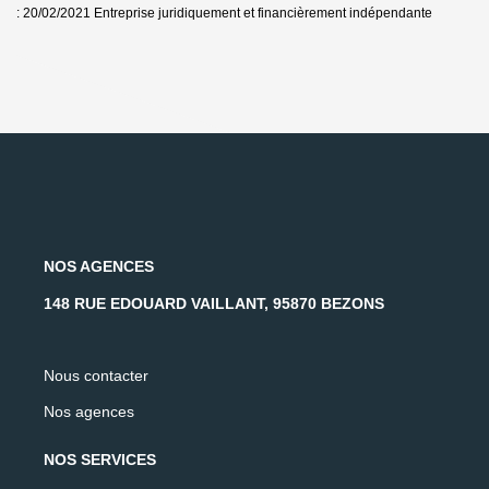
: 20/02/2021
Entreprise juridiquement et financièrement indépendante
NOS AGENCES
148 RUE EDOUARD VAILLANT, 95870 BEZONS
Nous contacter
Nos agences
NOS SERVICES