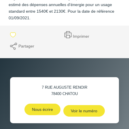
estimé des dépenses annuelles d'énergie pour un usage
standard entre 1540€ et 2130€. Pour la date de référence
01/09/2021.
Imprimer
Partager
7 RUE AUGUSTE RENOIR
78400
CHATOU
Nous écrire
Voir le numéro