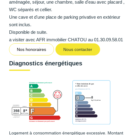
aménagée, séjour, une chambre, salle d'eau avec placard ,
WC séparés et cellier.
Une cave et d'une place de parking privative en extérieur
sont inclus.
Disponible de suite.
a visiter avec AFR immobilier CHATOU au 01.30.09.58.01
Nos honoraires
Nous contacter
Diagnostics énergétiques
Logement à consommation énergétique excessive. Montant