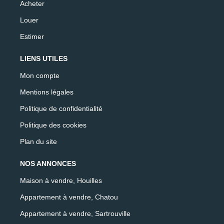
Acheter
Louer
Estimer
LIENS UTILES
Mon compte
Mentions légales
Politique de confidentialité
Politique des cookies
Plan du site
NOS ANNONCES
Maison à vendre, Houilles
Appartement à vendre, Chatou
Appartement à vendre, Sartrouville