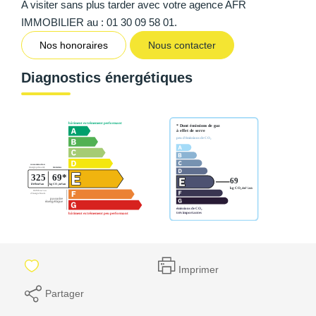
A visiter sans plus tarder avec votre agence AFR
IMMOBILIER au : 01 30 09 58 01.
Nos honoraires
Nous contacter
Diagnostics énergétiques
Imprimer
Partager