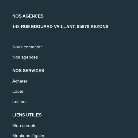
NOS AGENCES
148 RUE EDOUARD VAILLANT, 95870 BEZONS
Nous contacter
Nos agences
NOS SERVICES
Acheter
Louer
Estimer
LIENS UTILES
Mon compte
Mentions légales