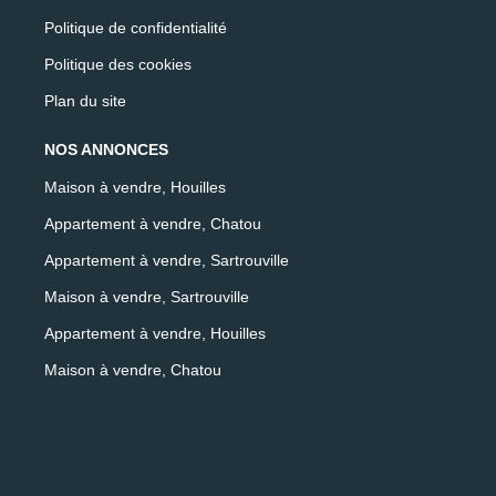
Politique de confidentialité
Politique des cookies
Plan du site
NOS ANNONCES
Maison à vendre, Houilles
Appartement à vendre, Chatou
Appartement à vendre, Sartrouville
Maison à vendre, Sartrouville
Appartement à vendre, Houilles
Maison à vendre, Chatou