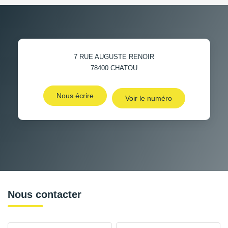
7 RUE AUGUSTE RENOIR
78400
CHATOU
Nous écrire
Voir le numéro
Nous contacter