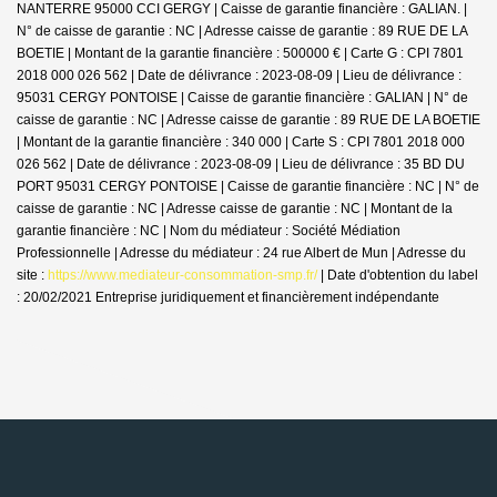
NANTERRE 95000 CCI GERGY | Caisse de garantie financière : GALIAN. |
N° de caisse de garantie : NC | Adresse caisse de garantie : 89 RUE DE LA
BOETIE | Montant de la garantie financière : 500000 € | Carte G : CPI 7801
2018 000 026 562 | Date de délivrance : 2023-08-09 | Lieu de délivrance :
95031 CERGY PONTOISE | Caisse de garantie financière : GALIAN | N° de
caisse de garantie : NC | Adresse caisse de garantie : 89 RUE DE LA BOETIE
| Montant de la garantie financière : 340 000 | Carte S : CPI 7801 2018 000
026 562 | Date de délivrance : 2023-08-09 | Lieu de délivrance : 35 BD DU
PORT 95031 CERGY PONTOISE | Caisse de garantie financière : NC | N° de
caisse de garantie : NC | Adresse caisse de garantie : NC | Montant de la
garantie financière : NC | Nom du médiateur : Société Médiation
Professionnelle | Adresse du médiateur : 24 rue Albert de Mun | Adresse du
site :
https://www.mediateur-consommation-smp.fr/
| Date d'obtention du label
: 20/02/2021
Entreprise juridiquement et financièrement indépendante