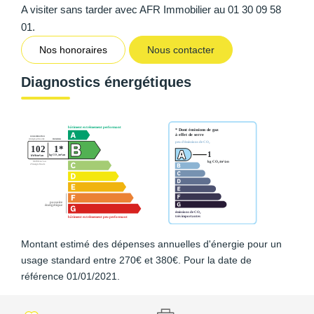
A visiter sans tarder avec AFR Immobilier au 01 30 09 58
01.
Nos honoraires
Nous contacter
Diagnostics énergétiques
Montant estimé des dépenses annuelles d'énergie pour un
usage standard entre 270€ et 380€. Pour la date de
référence 01/01/2021.