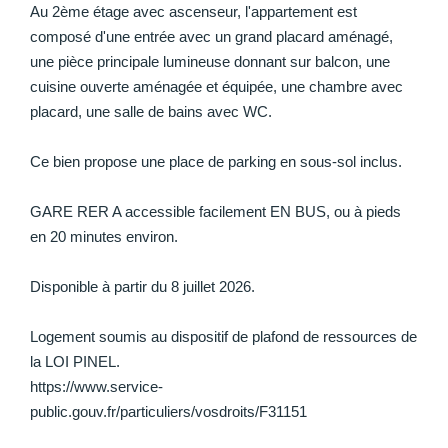
Au 2ème étage avec ascenseur, l'appartement est
composé d'une entrée avec un grand placard aménagé,
une pièce principale lumineuse donnant sur balcon, une
cuisine ouverte aménagée et équipée, une chambre avec
placard, une salle de bains avec WC.
Ce bien propose une place de parking en sous-sol inclus.
GARE RER A accessible facilement EN BUS, ou à pieds
en 20 minutes environ.
Disponible à partir du 8 juillet 2026.
Logement soumis au dispositif de plafond de ressources de
la LOI PINEL.
https://www.service-
public.gouv.fr/particuliers/vosdroits/F31151