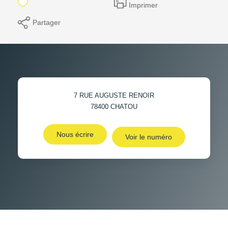
Imprimer
Partager
7 RUE AUGUSTE RENOIR
78400
CHATOU
Nous écrire
Voir le numéro