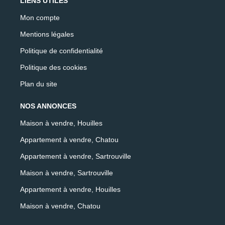
LIENS UTILES
Mon compte
Mentions légales
Politique de confidentialité
Politique des cookies
Plan du site
NOS ANNONCES
Maison à vendre, Houilles
Appartement à vendre, Chatou
Appartement à vendre, Sartrouville
Maison à vendre, Sartrouville
Appartement à vendre, Houilles
Maison à vendre, Chatou