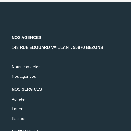
NOS AGENCES
148 RUE EDOUARD VAILLANT, 95870 BEZONS
Nous contacter
Nos agences
NOS SERVICES
Acheter
Louer
Estimer