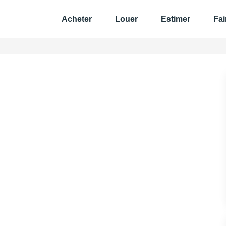
Acheter
Louer
Estimer
Fair