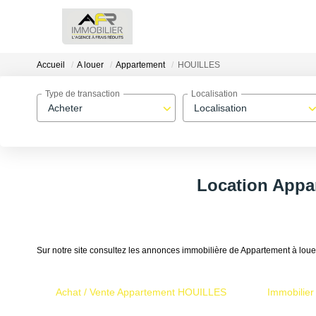
Accueil
A louer
Appartement
HOUILLES
Type de transaction
Localisation
Acheter
Localisation
Location Appa
Sur notre site consultez les annonces immobilière de Appartement à 
Achat / Vente Appartement HOUILLES
Immobilie