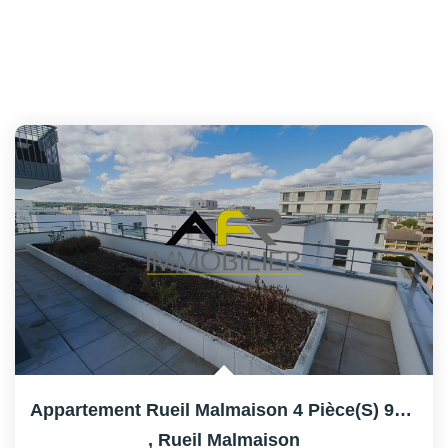
Appartement Rueil Malmaison 4 Pièce(s) 92 M2
,
Rueil Malmaison