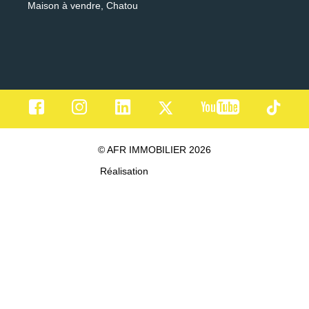
Maison à vendre, Chatou
© AFR IMMOBILIER 2026
Réalisation