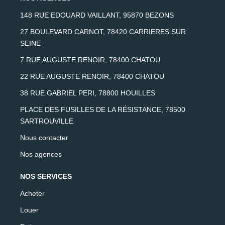
148 RUE EDOUARD VAILLANT, 95870 BEZONS
27 BOULEVARD CARNOT, 78420 CARRIERES SUR
SEINE
7 RUE AUGUSTE RENOIR, 78400 CHATOU
22 RUE AUGUSTE RENOIR, 78400 CHATOU
38 RUE GABRIEL PERI, 78800 HOUILLES
PLACE DES FUSILLES DE LA RÉSISTANCE, 78500
SARTROUVILLE
Nous contacter
Nos agences
NOS SERVICES
Acheter
Louer