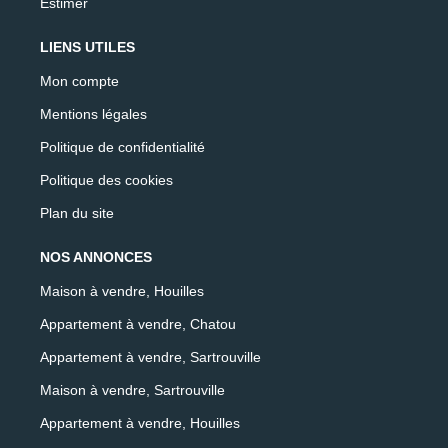
Estimer
LIENS UTILES
Mon compte
Mentions légales
Politique de confidentialité
Politique des cookies
Plan du site
NOS ANNONCES
Maison à vendre, Houilles
Appartement à vendre, Chatou
Appartement à vendre, Sartrouville
Maison à vendre, Sartrouville
Appartement à vendre, Houilles