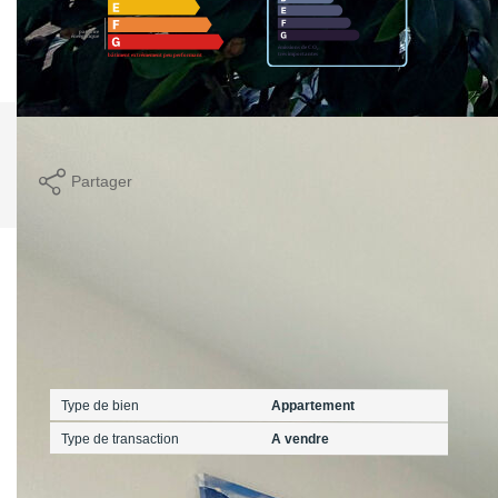
Imprimer
Partager
Caractéristiques détaillées
Général
Type de bien
Appartement
Type de transaction
A vendre