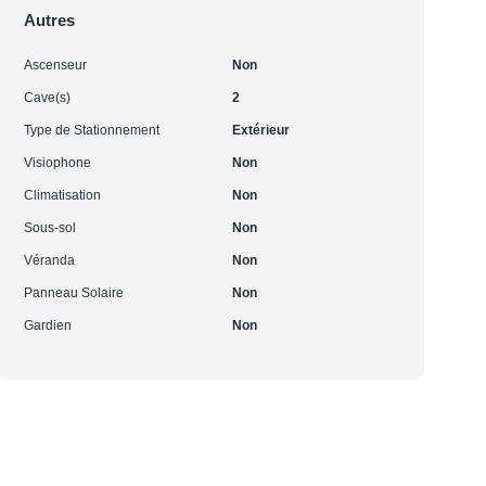
Autres
Ascenseur
Non
Cave(s)
2
Type de Stationnement
Extérieur
Visiophone
Non
Climatisation
Non
Sous-sol
Non
Véranda
Non
Panneau Solaire
Non
Gardien
Non