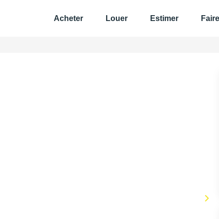
Acheter
Louer
Estimer
Fair