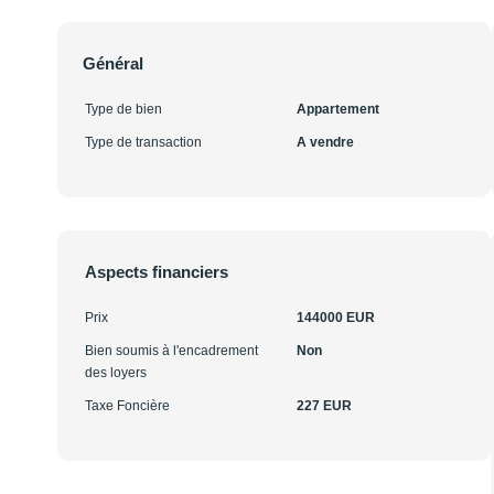
Général
Type de bien
Appartement
Type de transaction
A vendre
Aspects financiers
Prix
144000 EUR
Bien soumis à l'encadrement
Non
des loyers
Taxe Foncière
227 EUR