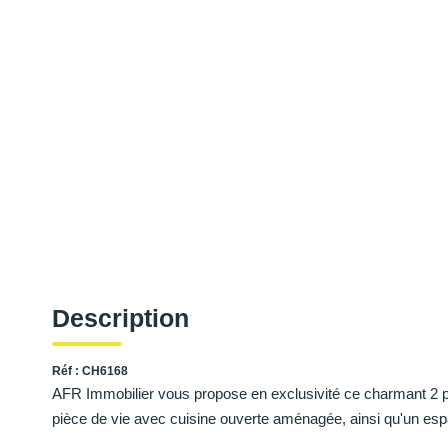
Description
Réf : CH6168
AFR Immobilier vous propose en exclusivité ce charmant 2 
pièce de vie avec cuisine ouverte aménagée, ainsi qu'un esp