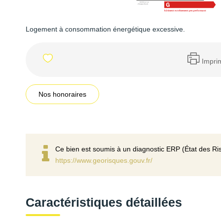
Logement à consommation énergétique excessive.
Impri
Nos honoraires
Ce bien est soumis à un diagnostic ERP (État des Ris
https://www.georisques.gouv.fr/
Caractéristiques détaillées