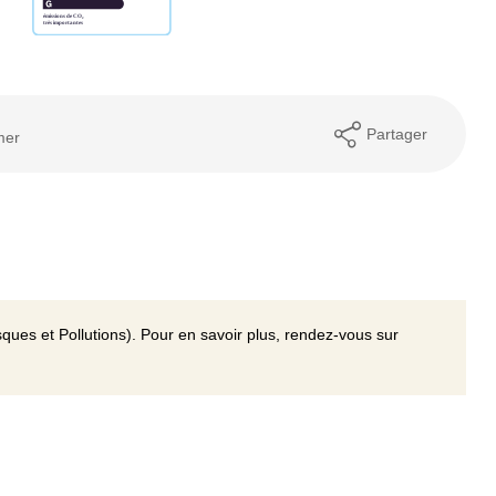
Partager
mer
ques et Pollutions). Pour en savoir plus, rendez-vous sur