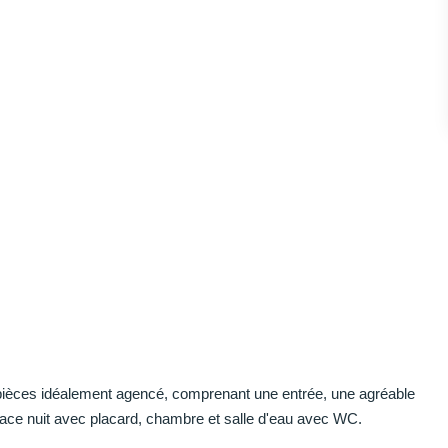
pièces idéalement agencé, comprenant une entrée, une agréable
ace nuit avec placard, chambre et salle d'eau avec WC.