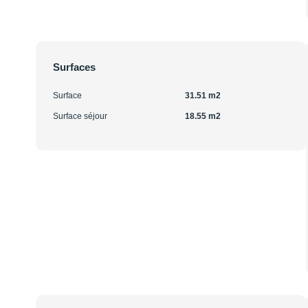
Surfaces
Surface
31.51 m2
Surface séjour
18.55 m2