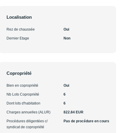
Localisation
Rez de chaussée
Oui
Dernier Etage
Non
Copropriété
Bien en copropriété
Oui
Nb Lots Copropriété
6
Dont lots d'habitation
6
Charges annuelles (ALUR)
822.84 EUR
Procédures diligentées c/
Pas de procédure en cours
syndicat de copropriété