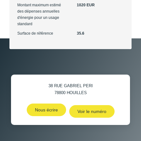
Montant maximum estimé
1020 EUR
des dépenses annuelles
d'énergie pour un usage
standard
Surface de référence
35.6
38 RUE GABRIEL PERI
78800
HOUILLES
Nous écrire
Voir le numéro