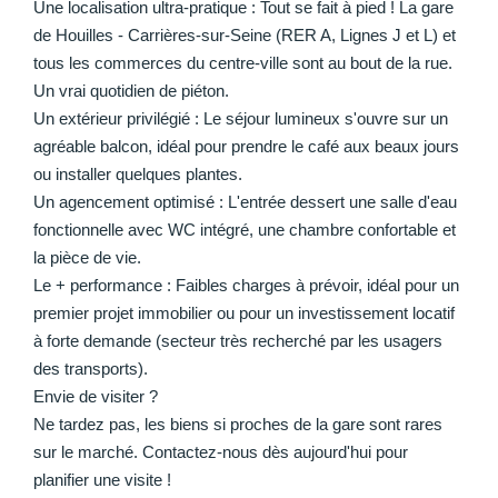
Une localisation ultra-pratique : Tout se fait à pied ! La gare
de Houilles - Carrières-sur-Seine (RER A, Lignes J et L) et
tous les commerces du centre-ville sont au bout de la rue.
Un vrai quotidien de piéton.
Un extérieur privilégié : Le séjour lumineux s'ouvre sur un
agréable balcon, idéal pour prendre le café aux beaux jours
ou installer quelques plantes.
Un agencement optimisé : L'entrée dessert une salle d'eau
fonctionnelle avec WC intégré, une chambre confortable et
la pièce de vie.
Le + performance : Faibles charges à prévoir, idéal pour un
premier projet immobilier ou pour un investissement locatif
à forte demande (secteur très recherché par les usagers
des transports).
Envie de visiter ?
Ne tardez pas, les biens si proches de la gare sont rares
sur le marché. Contactez-nous dès aujourd'hui pour
planifier une visite !