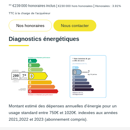
** €239 000
honoraires inclus
|
|
€230 000
hors honoraires
Honoraires : 3.91%
TTC à la charge de l'acquéreur
Nos honoraires
Nous contacter
Diagnostics énergétiques
Montant estimé des dépenses annuelles d'énergie pour un
usage standard entre 750€ et 1020€. indexées aux années
2021,2022 et 2023 (abonnement compris).