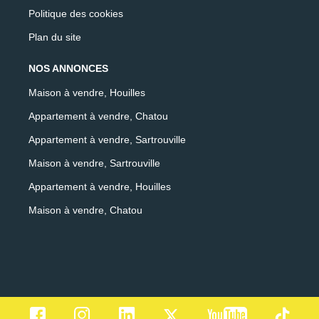
Politique des cookies
Plan du site
NOS ANNONCES
Maison à vendre, Houilles
Appartement à vendre, Chatou
Appartement à vendre, Sartrouville
Maison à vendre, Sartrouville
Appartement à vendre, Houilles
Maison à vendre, Chatou