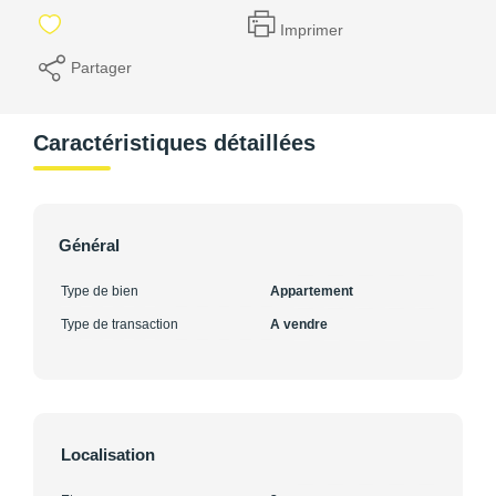
Imprimer
Partager
Caractéristiques détaillées
Général
Type de bien
Appartement
Type de transaction
A vendre
Localisation