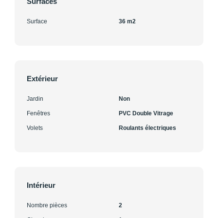
Surfaces
Surface
36 m2
Extérieur
Jardin
Non
Fenêtres
PVC Double Vitrage
Volets
Roulants électriques
Intérieur
Nombre pièces
2