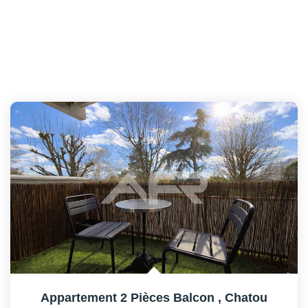
Appartement 2 Pièces Balcon
,
Chatou