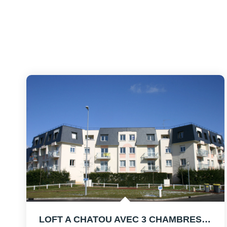
LOFT A CHATOU AVEC 3 CHAMBRES PLUS 2 BUREAUX