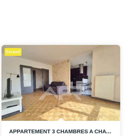
Exclusif
APPARTEMENT 3 CHAMBRES A CHATOU