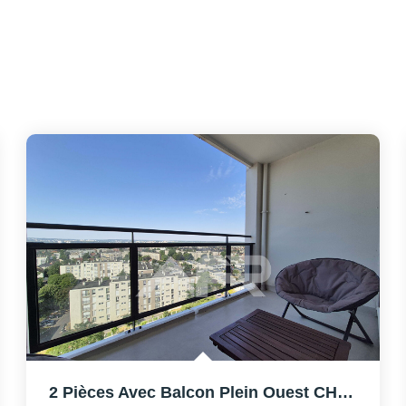
2 Pièces Avec Balcon Plein Ouest CHATOU