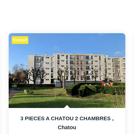
Exclusif
3 PIECES A CHATOU 2 CHAMBRES
,
Chatou