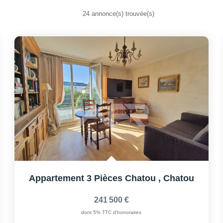
24 annonce(s) trouvée(s)
Appartement 3 Pièces Chatou
,
Chatou
241 500 €
dont 5% TTC d'honoraires