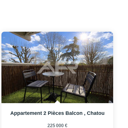
Appartement 2 Pièces Balcon
,
Chatou
225 000 €