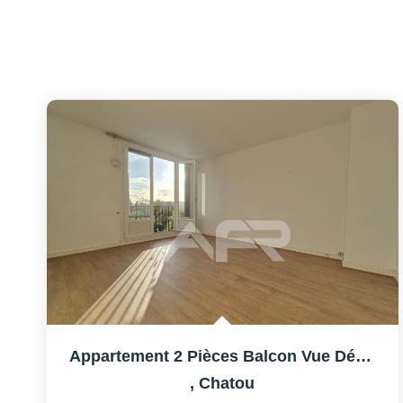
Appartement 2 Pièces Balcon Vue Dégagée
,
Chatou