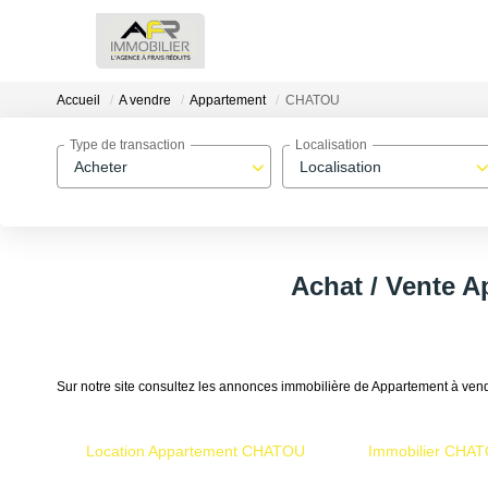
Accueil
A vendre
Appartement
CHATOU
Type de transaction
Localisation
Acheter
Localisation
Achat / Vente 
Sur notre site consultez les annonces immobilière de Appartement à 
Location Appartement CHATOU
Immobilier CHA