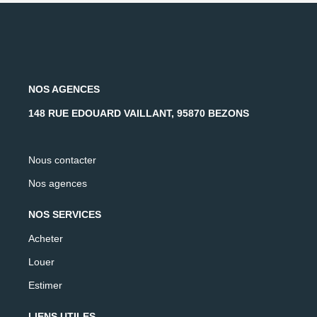
NOS AGENCES
148 RUE EDOUARD VAILLANT, 95870 BEZONS
Nous contacter
Nos agences
NOS SERVICES
Acheter
Louer
Estimer
LIENS UTILES