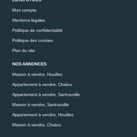
Mon compte
Mentions légales
Politique de confidentialité
Politique des cookies
Plan du site
NOS ANNONCES
Maison à vendre, Houilles
Appartement à vendre, Chatou
Appartement à vendre, Sartrouville
Maison à vendre, Sartrouville
Appartement à vendre, Houilles
Maison à vendre, Chatou