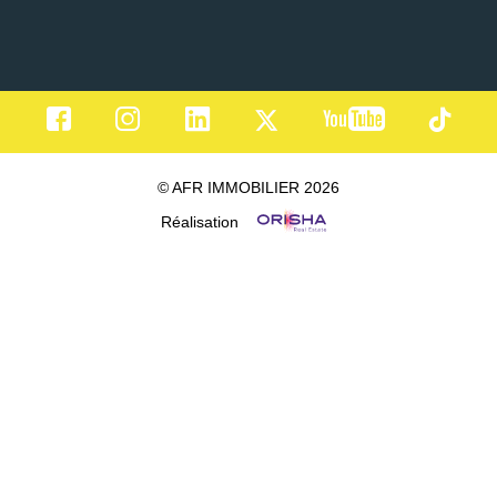
© AFR IMMOBILIER 2026
Réalisation