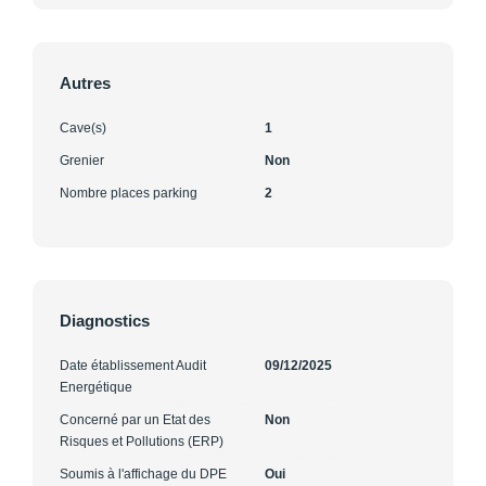
Autres
Cave(s)
1
Grenier
Non
Nombre places parking
2
Diagnostics
Date établissement Audit
09/12/2025
Energétique
Concerné par un Etat des
Non
Risques et Pollutions (ERP)
Soumis à l'affichage du DPE
Oui