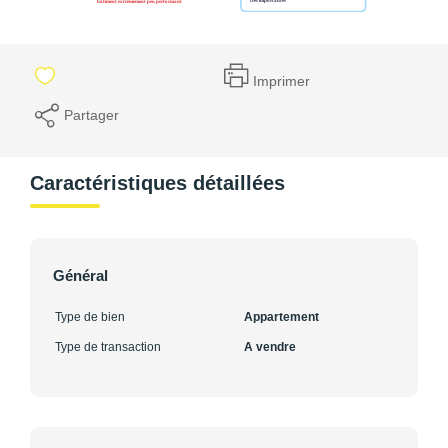
Imprimer
Partager
Caractéristiques détaillées
Général
Type de bien
Appartement
Type de transaction
A vendre