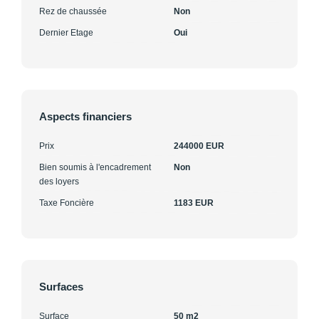
Rez de chaussée
Non
Dernier Etage
Oui
Aspects financiers
Prix
244000 EUR
Bien soumis à l'encadrement
Non
des loyers
Taxe Foncière
1183 EUR
Surfaces
Surface
50 m2