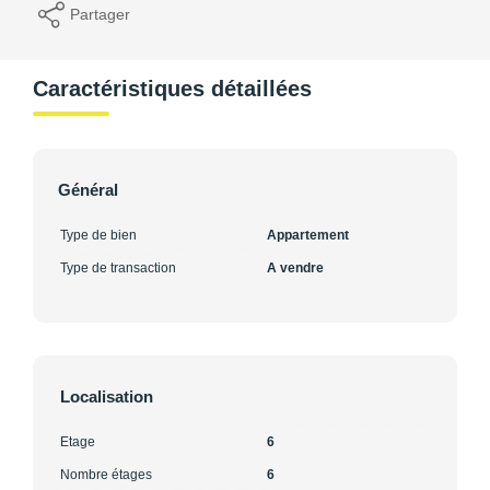
Partager
Caractéristiques détaillées
Général
Type de bien
Appartement
Type de transaction
A vendre
Localisation
Etage
6
Nombre étages
6