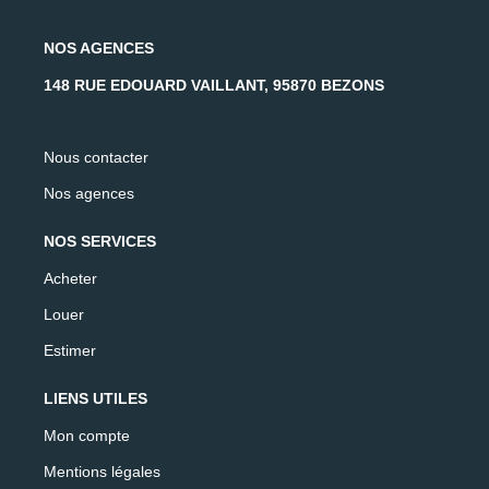
NOS AGENCES
148 RUE EDOUARD VAILLANT, 95870 BEZONS
Nous contacter
Nos agences
NOS SERVICES
Acheter
Louer
Estimer
LIENS UTILES
Mon compte
Mentions légales