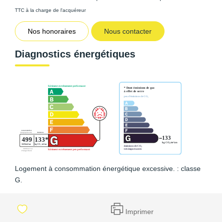
TTC à la charge de l'acquéreur
Nos honoraires
Nous contacter
Diagnostics énergétiques
Logement à consommation énergétique excessive. : classe
G.
Imprimer