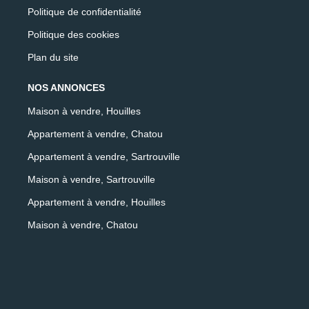
Politique de confidentialité
Politique des cookies
Plan du site
NOS ANNONCES
Maison à vendre, Houilles
Appartement à vendre, Chatou
Appartement à vendre, Sartrouville
Maison à vendre, Sartrouville
Appartement à vendre, Houilles
Maison à vendre, Chatou