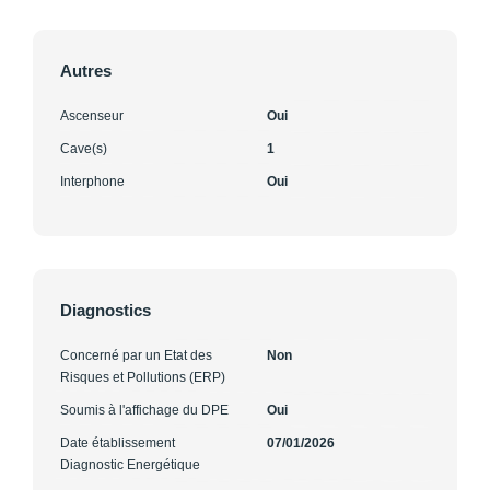
Autres
Ascenseur
Oui
Cave(s)
1
Interphone
Oui
Diagnostics
Concerné par un Etat des
Non
Risques et Pollutions (ERP)
Soumis à l'affichage du DPE
Oui
Date établissement
07/01/2026
Diagnostic Energétique