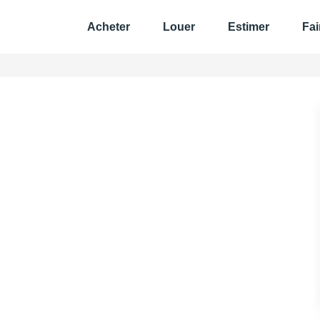
Acheter
Louer
Estimer
Fai